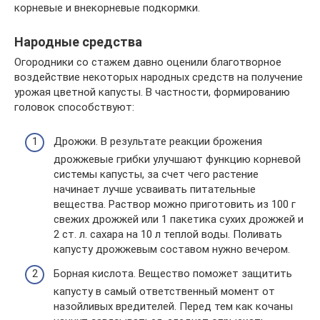
корневые и внекорневые подкормки.
Народные средства
Огородники со стажем давно оценили благотворное
воздействие некоторых народных средств на получение
урожая цветной капусты. В частности, формированию
головок способствуют:
Дрожжи. В результате реакции брожения
дрожжевые грибки улучшают функцию корневой
системы капусты, за счет чего растение
начинает лучше усваивать питательные
вещества. Раствор можно приготовить из 100 г
свежих дрожжей или 1 пакетика сухих дрожжей и
2 ст. л. сахара на 10 л теплой воды. Поливать
капусту дрожжевым составом нужно вечером.
Борная кислота. Вещество поможет защитить
капусту в самый ответственный момент от
назойливых вредителей. Перед тем как кочаны