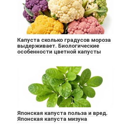
Капуста сколько градусов мороза
выдерживает. Биологические
особенности цветной капусты
Японская капуста польза и вред.
Японская капуста мизуна