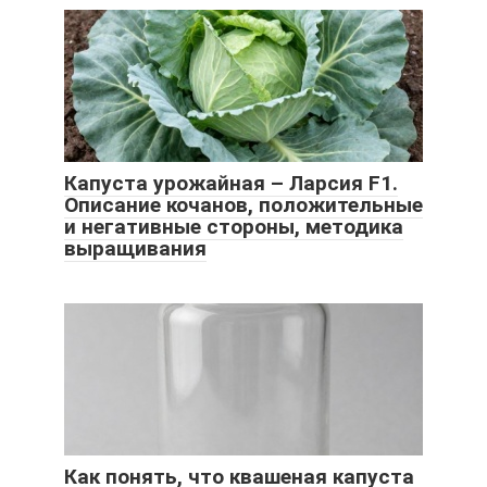
Капуста урожайная – Ларсия F1.
Описание кочанов, положительные
и негативные стороны, методика
выращивания
Как понять, что квашеная капуста