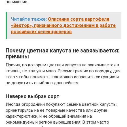
понижение.
Читайте также:
Описание сорта картофеля
«Вектор», признанного достижением в работе
российских селекционеров
Почему цветная капуста не завязывается:
причины
Причин, по которым цветная капуста не завязывается в
кочаны, не так уж и мало. Рассмотрим их по порядку, для
того чтобы понимать, как можно исправить ситуацию и
не допустить ошибок в дальнейшем.
Неверно выбран сорт
Иногда огородники покупают семена цветной капусты,
ориентируясь на ее товарные качества или другие
характеристики, и не обращай внимания на
рекомендуемый регион выращивания. В этом часто