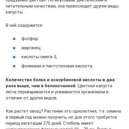
питательным качествам, она превосходит другие виды
капусты.
В ней содержится:
фосфор;
марганец;
кислоты омега-3;
фолиевая и пантотеновая кислота.
Количество белка и аскорбиновой кислоты в два
раза выше, чем в белокочанной
. Цветная капуста
легче переваривается и усваивается организмом в
отличие от других видов.
Как растет овощ? Растение это однолетнее, т.е. семена
в первый год можно получить, но для этого требуется
период вегетации 270 дней. Стебель имеет