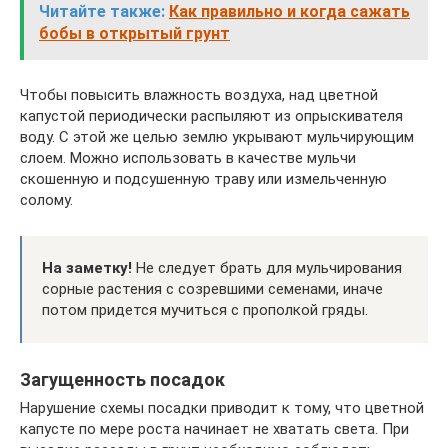
Читайте также:
Как правильно и когда сажать
бобы в открытый грунт
Чтобы повысить влажность воздуха, над цветной
капустой периодически распыляют из опрыскивателя
воду. С этой же целью землю укрывают мульчирующим
слоем. Можно использовать в качестве мульчи
скошенную и подсушенную траву или измельченную
солому.
На заметку!
Не следует брать для мульчирования
сорные растения с созревшими семенами, иначе
потом придется мучиться с прополкой гряды.
Загущенность посадок
Нарушение схемы посадки приводит к тому, что цветной
капусте по мере роста начинает не хватать света. При