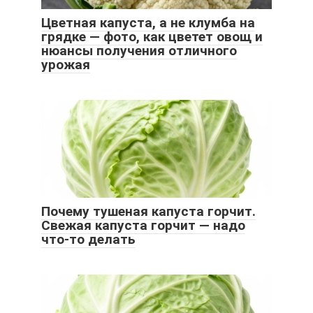
Цветная капуста, а не клумба на
грядке — фото, как цветет овощ и
нюансы получения отличного
урожая
Почему тушеная капуста горчит.
Свежая капуста горчит — надо
что-то делать