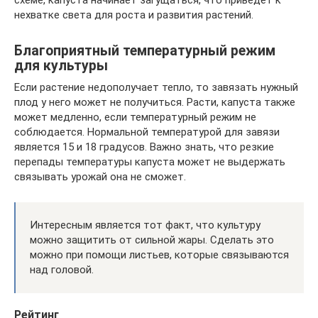
нехватке света для роста и развития растений.
Благоприятный температурный режим
для культуры
Если растение недополучает тепло, то завязать нужный
плод у него может не получиться. Расти, капуста также
может медленно, если температурный режим не
соблюдается. Нормальной температурой для завязи
является 15 и 18 градусов. Важно знать, что резкие
перепады температуры капуста может не выдержать
связывать урожай она не сможет.
Интересным является тот факт, что культуру
можно защитить от сильной жары. Сделать это
можно при помощи листьев, которые связываются
над головой.
Рейтинг