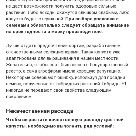
не даст возможности получить здоровые сильные
растения. Либо всходы окажутся слишком слабыми, либо
капуста будет стерильной.
При выборе упаковки с
семенами обязательно следует обращать внимание
на срок годности и марку производителя.
Лучше отдать предпочтение сортам, разработанным
отечественными селекционерами. Такая капуста уже
адаптирована для выращивания в нашей местности.
Желательно, чтобы сорт был внесен в Государственный
реестр, а сама агрофирма имела хорошую репутацию.
Некоторые совершают ошибку, используя для посадки
семена, полученные от гибридных растений. Гибриды F1
никогда не передают свои свойства следующим
поколениям.
Некачественная рассада
Чтобы вырастить качественную рассаду цветной
капусты, необходимо выполнить ряд условий: