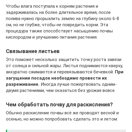
Чтобы влага поступала к корням растения и
задерживалась на более длительное время, после
полива нужно прорыхлить землю на глубину около 6-8
см, но не глубже, чтобы не повредить корни. Эта
процедура также способствует насыщению почвы
кислородом и улучшению питания растения.
Связывание листьев
Это поможет несколько защитить точку роста завязи
от солнца и сильной жары. Листья поднимаются кверху,
аккуратно сжимаются и перевязываются бечевкой.
При
загущении посадок необходимо провести их
разреживание.
Иногда лучше пожертвовать одним-
двумя растениями, чем оказаться без урожая вовсе.
Чем обработать почву для раскисления?
Обычно раскисление почвы всё же проводят весной и
осенью, но можно попробовать сделать это и летом: