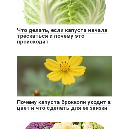
Что делать, если капуста начала
трескаться и почему это
происходит
Почему капуста брокколи уходит в
цвет и что сделать для ее заязки