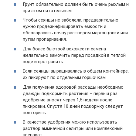
Грунт обязательно должен быть очень рыхлым и
при этом питательным.
Чтобы сеянцы не заболели, предварительно
нужно продезинфицировать емкости и
обеззаразить почву раствором марганцовки или
путем пропаривания.
Для более быстрой всхожести семена
желательно замочить перед посадкой в теплой
воде и протравить.
Если сеянцы выращивались в общем контейнере,
их пикируют по отдельным горшочкам.
Для получения здоровой рассады необходимо
дважды подкормить растения – первый раз
удобрение вносят через 1,5 недели после
пикировки. Спустя 10 дней подкормку следует
повторить.
В качестве удобрения можно использовать
раствор аммиачной селитры или комплексный
препарат.