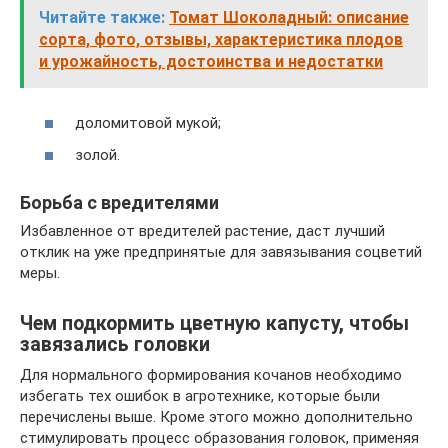
Читайте также:
Томат Шоколадный: описание
сорта, фото, отзывы, характеристика плодов
и урожайность, достоинства и недостатки
доломитовой мукой;
золой.
Борьба с вредителями
Избавленное от вредителей растение, даст лучший
отклик на уже предпринятые для завязывания соцветий
меры.
Чем подкормить цветную капусту, чтобы
завязались головки
Для нормального формирования кочанов необходимо
избегать тех ошибок в агротехнике, которые были
перечислены выше. Кроме этого можно дополнительно
стимулировать процесс образования головок, применяя