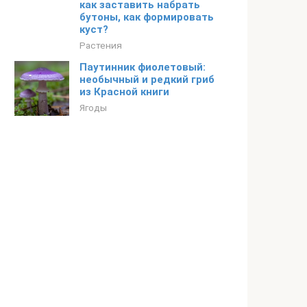
как заставить набрать
бутоны, как формировать
куст?
Растения
Паутинник фиолетовый:
необычный и редкий гриб
из Красной книги
Ягоды