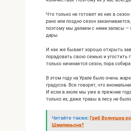
Что только не готовят из них в сезон 
рано или поздно сезон заканчивается,
поэтому мы делаем с ними запасы — 
дары.
И как же бывает хорошо открыть зав
порадовать свою семью и угостить г
только начинается сезон, пора собира
В этом году на Урале было очень жарк
градусов. Все говорят, что аномальна
И если в июле мы уже в прежние годы
только их, даже травы в лесу не было
Читайте также:
Гриб Волнушка ро
Шампиньона?