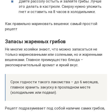
Дайте рассолу остыть и залейте грибы. Лучше
это делать в кастрюле. Сверху нужно уложить
гнет и оставить на 8 часов в холодильнике.
Как правильно мариновать вешенки: самый простой
рецепт
Запасы жаренных грибов
Не многие хозяйки знают, что можно запасаться не
только маринованными или солеными, но и жаренными
вешенками. Главное преимущество блюда –
умопомрачительный аромат и яркий вкус.
Срок годности такого лакомства – до 6 месяцев,
главное хранить закуску в прохладном месте
(холодильник или подвал).
Рецепт подразумевает под собой наличие самих грибов,