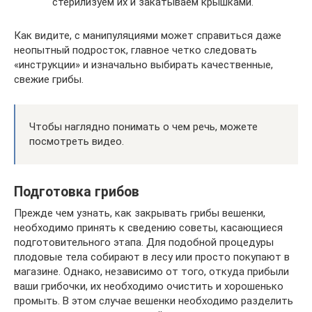
стерилизуем их и закатываем крышками.
Как видите, с манипуляциями может справиться даже
неопытный подросток, главное четко следовать
«инструкции» и изначально выбирать качественные,
свежие грибы.
Чтобы наглядно понимать о чем речь, можете
посмотреть видео.
Подготовка грибов
Прежде чем узнать, как закрывать грибы вешенки,
необходимо принять к сведению советы, касающиеся
подготовительного этапа. Для подобной процедуры
плодовые тела собирают в лесу или просто покупают в
магазине. Однако, независимо от того, откуда прибыли
ваши грибочки, их необходимо очистить и хорошенько
промыть. В этом случае вешенки необходимо разделить