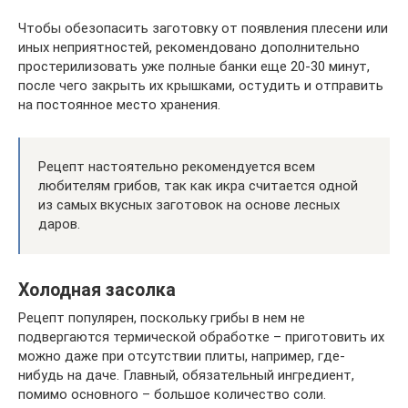
Чтобы обезопасить заготовку от появления плесени или
иных неприятностей, рекомендовано дополнительно
простерилизовать уже полные банки еще 20-30 минут,
после чего закрыть их крышками, остудить и отправить
на постоянное место хранения.
Рецепт настоятельно рекомендуется всем
любителям грибов, так как икра считается одной
из самых вкусных заготовок на основе лесных
даров.
Холодная засолка
Рецепт популярен, поскольку грибы в нем не
подвергаются термической обработке – приготовить их
можно даже при отсутствии плиты, например, где-
нибудь на даче. Главный, обязательный ингредиент,
помимо основного – большое количество соли.