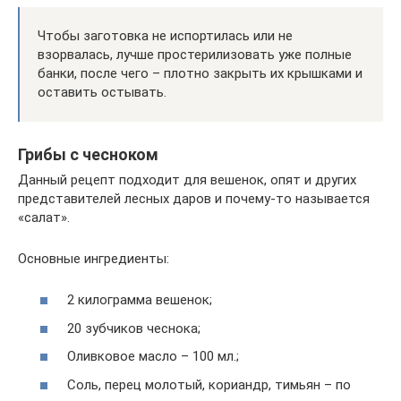
Чтобы заготовка не испортилась или не
взорвалась, лучше простерилизовать уже полные
банки, после чего – плотно закрыть их крышками и
оставить остывать.
Грибы с чесноком
Данный рецепт подходит для вешенок, опят и других
представителей лесных даров и почему-то называется
«салат».
Основные ингредиенты:
2 килограмма вешенок;
20 зубчиков чеснока;
Оливковое масло – 100 мл.;
Соль, перец молотый, кориандр, тимьян – по