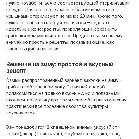
нужно позаботиться о соответствующей стерилизации
посуды. Для этого стеклянные баночки вместе с
крышками стерилизуют не менее 20 мин. Кроме того,
нужно не забывать об уксусе и соли – ведь это
идеальные консерванты, позволяющие сохранить
грибочки максимально долго. Представляем вашему
вниманию простые рецепты, показывающие, как
закрыть грибы вешенки.
Вешенки на зиму: простой и вкусный
рецепт
Самый распространенный вариант закуски на зиму –
грибы в собственном соку. Отличный способ
полакомиться не только вкусными, но и полезными
плодами, поскольку при таком способе приготовления
практически все полезные свойства культуры
сохраняются.
Вам понадобится: 2 кг вешенок, винный уксус (7 ст.
ложек), лавр (6 листиков), 6 зубчиков чеснока, соль,