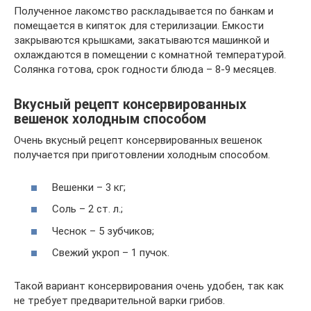
Полученное лакомство раскладывается по банкам и
помещается в кипяток для стерилизации. Емкости
закрываются крышками, закатываются машинкой и
охлаждаются в помещении с комнатной температурой.
Солянка готова, срок годности блюда – 8-9 месяцев.
Вкусный рецепт консервированных
вешенок холодным способом
Очень вкусный рецепт консервированных вешенок
получается при приготовлении холодным способом.
Вешенки – 3 кг;
Соль – 2 ст. л.;
Чеснок – 5 зубчиков;
Свежий укроп – 1 пучок.
Такой вариант консервирования очень удобен, так как
не требует предварительной варки грибов.