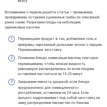
вкусу.
Вспоминаем о первом рецепте статьи – промываем,
провариваем, остужаем сцеженные грибы по описанной
ранее схеме. Разрезаем плоды на небольшие,
одинаковые кусочки.
Перемещаем продукт в таз, добавляем соль и
приправы, нарезанный дольками чеснок с перцем.
Перемешиваем заготовку.
Поливаем блюдо оливковым маслом, повторно
перемешиваем, чтобы вязкая жидкость
равномерно распределилась по всем плодам,
оставляем настояться на 15-25 минут.
Закрываем емкость крышкой, если блюдо
предназначено для «немедленного»
употребления, оставляем на 24 часа. Если
процесс подразумевает под собой заготовку на
зиму, распределяем лакомство по банкам,