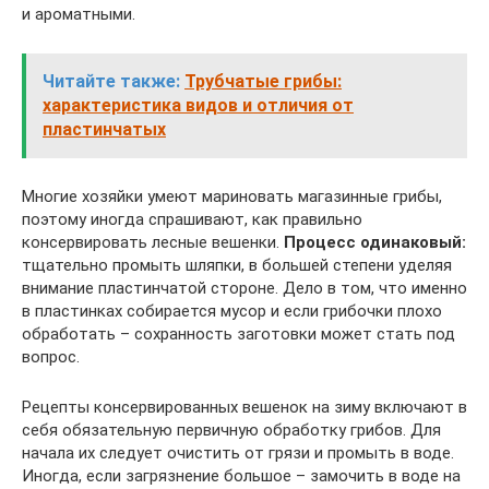
и ароматными.
Читайте также:
Трубчатые грибы:
характеристика видов и отличия от
пластинчатых
Многие хозяйки умеют мариновать магазинные грибы,
поэтому иногда спрашивают, как правильно
консервировать лесные вешенки.
Процесс одинаковый:
тщательно промыть шляпки, в большей степени уделяя
внимание пластинчатой стороне. Дело в том, что именно
в пластинках собирается мусор и если грибочки плохо
обработать – сохранность заготовки может стать под
вопрос.
Рецепты консервированных вешенок на зиму включают в
себя обязательную первичную обработку грибов. Для
начала их следует очистить от грязи и промыть в воде.
Иногда, если загрязнение большое – замочить в воде на