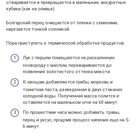
отваривается и превращается в маленькие, аккуратные
кубики (как на оливье).
Болгарский перец очищается от пленки с семенами,
нарезается тонкой соломкой.
Пора приступать к термической обработке продуктов:
Лук с перцем помещаются на раскаленную
сковороду с маслом, пережариваются до
появления золотистого оттенка мякоти.
К овощам добавляются грибы, морковь и
томатная паста, разведенная в двух стаканах
холодной воды. Полученная масса солится и
оставляется на маленьком огне на 60 минут.
По прошествии часа можно добавить травы,
перец и уксус, продлив процесс кипения еще на 5-
6 минут.