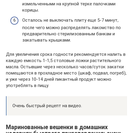
измельченными на крупной терке палочками
корицы.
Осталось не выключать плиту еще 5-7 минут,
после чего можно распределять лакомство по
предварительно стерилизованным банкам и
закатывать крышками.
Для увеличения срока годности рекомендуется налить в
каждую емкость 1-1,5 столовые ложки растительного
масла. Остывшие через несколько часов/суток закатки
помещаются в прохладное место (шкаф, подвал, погреб),
и уже через 10-14 дней пикантный продукт можно
употреблять в пищу.
Очень быстрый рецепт на видео.
Маринованные вешенки в домашних