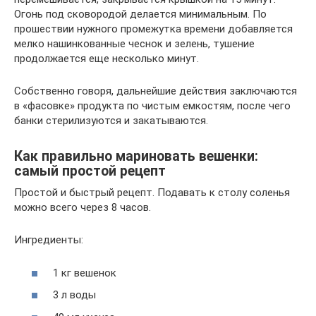
Огонь под сковородой делается минимальным. По
прошествии нужного промежутка времени добавляется
мелко нашинкованные чеснок и зелень, тушение
продолжается еще несколько минут.
Собственно говоря, дальнейшие действия заключаются
в «фасовке» продукта по чистым емкостям, после чего
банки стерилизуются и закатываются.
Как правильно мариновать вешенки:
самый простой рецепт
Простой и быстрый рецепт. Подавать к столу соленья
можно всего через 8 часов.
Ингредиенты:
1 кг вешенок
3 л воды