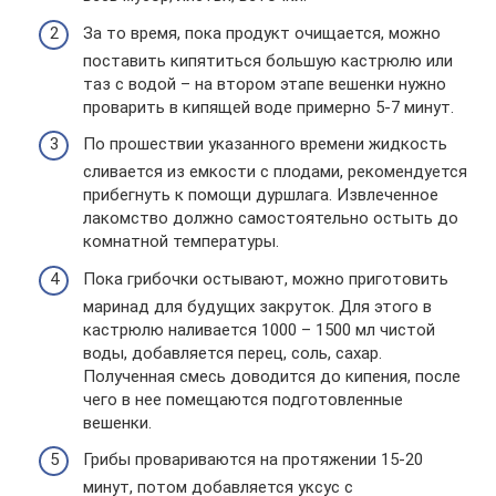
За то время, пока продукт очищается, можно
поставить кипятиться большую кастрюлю или
таз с водой – на втором этапе вешенки нужно
проварить в кипящей воде примерно 5-7 минут.
По прошествии указанного времени жидкость
сливается из емкости с плодами, рекомендуется
прибегнуть к помощи дуршлага. Извлеченное
лакомство должно самостоятельно остыть до
комнатной температуры.
Пока грибочки остывают, можно приготовить
маринад для будущих закруток. Для этого в
кастрюлю наливается 1000 – 1500 мл чистой
воды, добавляется перец, соль, сахар.
Полученная смесь доводится до кипения, после
чего в нее помещаются подготовленные
вешенки.
Грибы провариваются на протяжении 15-20
минут, потом добавляется уксус с