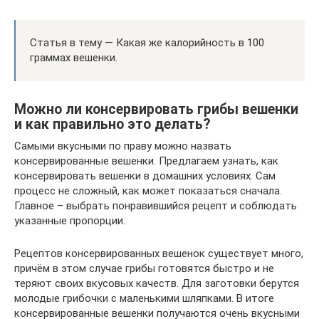
Статья в тему — Какая же калорийность в 100
граммах вешенки.
Можно ли консервировать грибы вешенки
и как правильно это делать?
Самыми вкусными по праву можно назвать
консервированные вешенки. Предлагаем узнать, как
консервировать вешенки в домашних условиях. Сам
процесс не сложный, как может показаться сначала.
Главное – выбрать понравившийся рецепт и соблюдать
указанные пропорции.
Рецептов консервированных вешенок существует много,
причём в этом случае грибы готовятся быстро и не
теряют своих вкусовых качеств. Для заготовки берутся
молодые грибочки с маленькими шляпками. В итоге
консервированные вешенки получаются очень вкусными