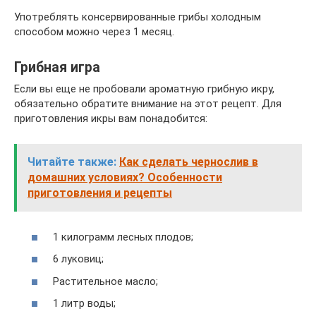
Употреблять консервированные грибы холодным
способом можно через 1 месяц.
Грибная игра
Если вы еще не пробовали ароматную грибную икру,
обязательно обратите внимание на этот рецепт. Для
приготовления икры вам понадобится:
Читайте также:
Как сделать чернослив в
домашних условиях? Особенности
приготовления и рецепты
1 килограмм лесных плодов;
6 луковиц;
Растительное масло;
1 литр воды;