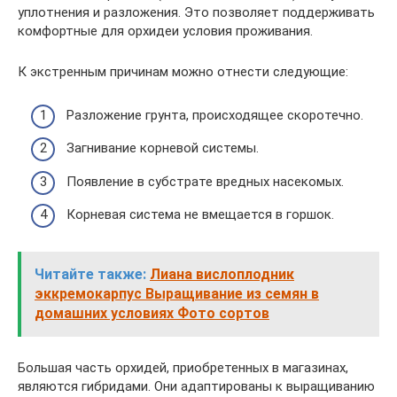
уплотнения и разложения. Это позволяет поддерживать
комфортные для орхидеи условия проживания.
К экстренным причинам можно отнести следующие:
Разложение грунта, происходящее скоротечно.
Загнивание корневой системы.
Появление в субстрате вредных насекомых.
Корневая система не вмещается в горшок.
Читайте также:
Лиана вислоплодник
эккремокарпус Выращивание из семян в
домашних условиях Фото сортов
Большая часть орхидей, приобретенных в магазинах,
являются гибридами. Они адаптированы к выращиванию