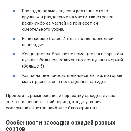
Рассадка возможна, если растение стало
крупным и разделение на части тли отрезка
каких-либо ее частей не принесет ей
смертельного урона.
Если прошло более 2-х лет после последней
пересадки.
Когда цветок больше не помещается в горшке и
пускает большое количество воздушных корней
(больше 5).
Когда на цветоносах появились детки, которые
могут развиться в полноценные орхидеи.
Проводить размножение и пересадку орхидеи лучше
всего в весенне-летний период, когда условия
содержания цветка наиболее благоприятны.
Особенности рассадки орхидей разных
сортов