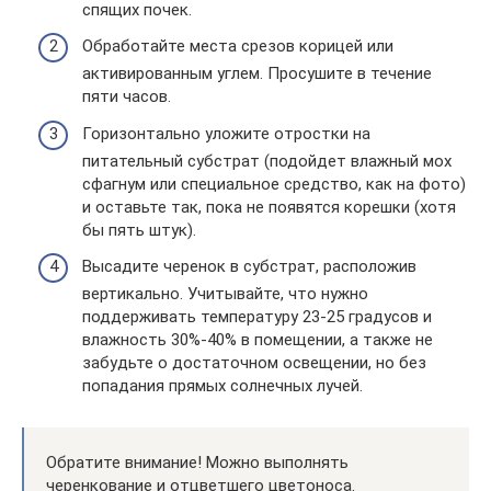
спящих почек.
Обработайте места срезов корицей или
активированным углем. Просушите в течение
пяти часов.
Горизонтально уложите отростки на
питательный субстрат (подойдет влажный мох
сфагнум или специальное средство, как на фото)
и оставьте так, пока не появятся корешки (хотя
бы пять штук).
Высадите черенок в субстрат, расположив
вертикально. Учитывайте, что нужно
поддерживать температуру 23-25 градусов и
влажность 30%-40% в помещении, а также не
забудьте о достаточном освещении, но без
попадания прямых солнечных лучей.
Обратите внимание! Можно выполнять
черенкование и отцветшего цветоноса.