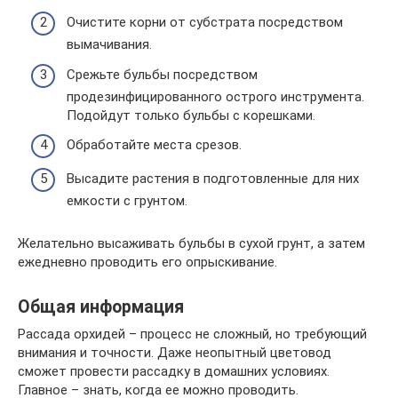
Очистите корни от субстрата посредством
вымачивания.
Срежьте бульбы посредством
продезинфицированного острого инструмента.
Подойдут только бульбы с корешками.
Обработайте места срезов.
Высадите растения в подготовленные для них
емкости с грунтом.
Желательно высаживать бульбы в сухой грунт, а затем
ежедневно проводить его опрыскивание.
Общая информация
Рассада орхидей – процесс не сложный, но требующий
внимания и точности. Даже неопытный цветовод
сможет провести рассадку в домашних условиях.
Главное – знать, когда ее можно проводить.