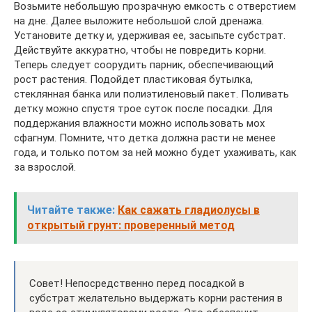
Возьмите небольшую прозрачную емкость с отверстием
на дне. Далее выложите небольшой слой дренажа.
Установите детку и, удерживая ее, засыпьте субстрат.
Действуйте аккуратно, чтобы не повредить корни.
Теперь следует соорудить парник, обеспечивающий
рост растения. Подойдет пластиковая бутылка,
стеклянная банка или полиэтиленовый пакет. Поливать
детку можно спустя трое суток после посадки. Для
поддержания влажности можно использовать мох
сфагнум. Помните, что детка должна расти не менее
года, и только потом за ней можно будет ухаживать, как
за взрослой.
Читайте также:
Как сажать гладиолусы в
открытый грунт: проверенный метод
Совет! Непосредственно перед посадкой в
субстрат желательно выдержать корни растения в