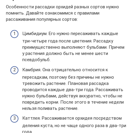
Особенности рассадки орхидей разных сортов нужно
помнить. Давайте ознакомимся с правилами
рассаживания популярных сортов:
Цимбидиум. Его нужно пересаживать каждые
три-четыре года после цветения. Рассадку
преимущественно выполняют бульбами. Причем
у растения должно быть не менее шести
псевдобульб.
Камбрия. Она отрицательно относится к
пересадкам, поэтому без причины не нужно
тревожить растение. Плановая рассадка
проводится каждые два-три года. Рассаживать
нужно бульбами, действуя аккуратно, чтобы не
повредить корни. После этого в течение недели
нельзя поливать растение.
Каттлея. Рассаживается орхидея посредством
деления куста, но не чаще одного раза в два-три
года.