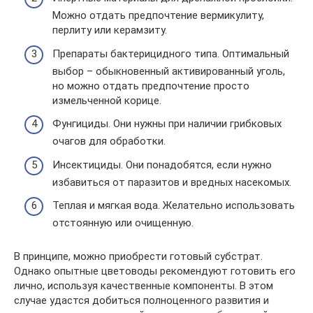
Можно отдать предпочтение вермикулиту,
перлиту или керамзиту.
Препараты бактерицидного типа. Оптимальный
выбор – обыкновенный активированный уголь,
но можно отдать предпочтение просто
измельченной корице.
Фунгициды. Они нужны при наличии грибковых
очагов для обработки.
Инсектициды. Они понадобятся, если нужно
избавиться от паразитов и вредных насекомых.
Теплая и мягкая вода. Желательно использовать
отстоянную или очищенную.
В принципе, можно приобрести готовый субстрат.
Однако опытные цветоводы рекомендуют готовить его
лично, используя качественные компоненты. В этом
случае удастся добиться полноценного развития и