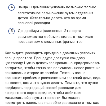
Ванда. В домашних условиях возможно только
вегетативное размножение путем отделения
деток. Желательно делать это во время
плановой рассадки.
Дендробиум и фаленопсис. Эти сорта
размножаются любым из видов, в том числе
посредством отломанных фрагментов.
Как видите, рассадить орхидею в домашних условиях
проще простого. Процедура доступна каждому
цветоводу. Нужно делать все правильно, придерживаясь
алгоритма, чтобы точно все получилось: новое растение
прижилось, а старое не погибло. Теперь у вас не
возникнет проблем с размножением растений дома, ведь
вы знаете, как и что нужно делать. Помните, что нужно
подбирать подходящий способ рассадки для
конкретного сорта орхидеи, чтобы добиться
максимальной результативности. Вы можете
посмотреть видео, где подробно рассказано о том, как