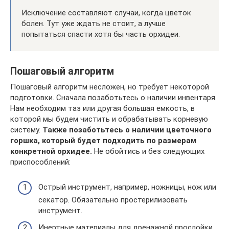
Исключение составляют случаи, когда цветок
болен. Тут уже ждать не стоит, а лучше
попытаться спасти хотя бы часть орхидеи.
Пошаговый алгоритм
Пошаговый алгоритм несложен, но требует некоторой
подготовки. Сначала позаботьтесь о наличии инвентаря.
Нам необходим таз или другая большая емкость, в
которой мы будем чистить и обрабатывать корневую
систему.
Также позаботьтесь о наличии цветочного
горшка, который будет подходить по размерам
конкретной орхидее.
Не обойтись и без следующих
приспособлений:
Острый инструмент, например, ножницы, нож или
секатор. Обязательно простерилизовать
инструмент.
Инертные материалы для дренажной прослойки.