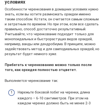
условиях
Особенности черенкования в домашних условиях нужно
знать, если вы хотите размножать орхидеи именно
таким способом. Кстати, он считается самым сложным
и затратным по времени. Но при этом, если все сделать
правильно, способ достаточно результативный.
Учитывайте, что черенкование подходит только для
монопоидальных и быстрорастущих видов орхидей,
например, ванды или дендробиума. В принципе, можно
задействовать метод и для самподиальных орхидей, но
результат будет немного хуже.
Прибегать к черенкованию можно только после
того, как орхидея полностью отцветет.
Выполняется черенкование так:
Нарежьте боковой побег на черенки, длина
каждого – 6-10 сантиметров. При этом на
каждом черенке должно быть не менее 2-3