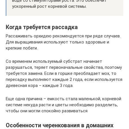
воде со стимуляторами роста. Это обеспечит
ускоренный рост корневой системы.
Когда требуется рассадка
Рассаживать орхидею рекомендуется при ряде случаев.
Для выращивания используют только здоровые и
крепкие побеги.
Со временем используемый субстрат начинает
разрушаться, теряет первоначальные свойства, поэтому
требуется замена. Если в горшке преобладает мох, то
пересадку выполняют каждые 2 года, если используется
древесная кора – каждые 3 года.
Еще одна причина – емкость стала маленькой, корневой
системе некуда расти и цветы необходимо разделить,
чтобы они могли спокойно развиваться
Особенности черенкования в домашних