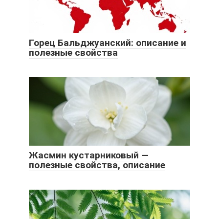
Горец Бальджуанский: описание и
полезные свойства
Жасмин кустарниковый —
полезные свойства, описание