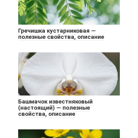
Гречишка кустарниковая —
полезные свойства, описание
Башмачок известняковый
(настоящий) — полезные
свойства, описание