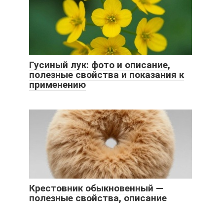
Гусиный лук: фото и описание,
полезные свойства и показания к
применению
Крестовник обыкновенный —
полезные свойства, описание