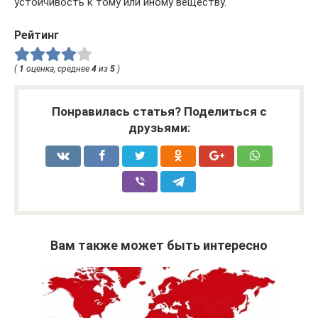
устойчивость к тому или иному веществу.
Рейтинг
(
1
оценка, среднее
4
из
5
)
Понравилась статья? Поделиться с
друзьями:
Вам также может быть интересно