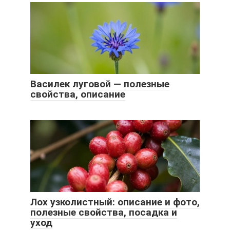
Василек луговой — полезные
свойства, описание
Лох узколистный: описание и фото,
полезные свойства, посадка и
уход