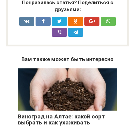
Понравилась статья? Поделиться с
друзьями:
Вам также может быть интересно
Виноград на Алтае: какой сорт
выбрать и как ухаживать