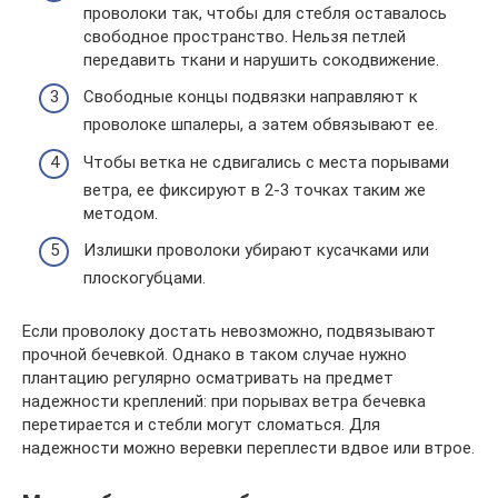
проволоки так, чтобы для стебля оставалось
свободное пространство. Нельзя петлей
передавить ткани и нарушить сокодвижение.
Свободные концы подвязки направляют к
проволоке шпалеры, а затем обвязывают ее.
Чтобы ветка не сдвигались с места порывами
ветра, ее фиксируют в 2-3 точках таким же
методом.
Излишки проволоки убирают кусачками или
плоскогубцами.
Если проволоку достать невозможно, подвязывают
прочной бечевкой. Однако в таком случае нужно
плантацию регулярно осматривать на предмет
надежности креплений: при порывах ветра бечевка
перетирается и стебли могут сломаться. Для
надежности можно веревки переплести вдвое или втрое.