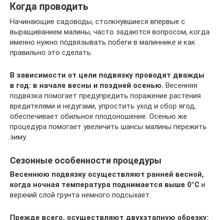
Когда проводить
Начинающие садоводы, столкнувшиеся впервые с
выращиванием малины, часто задаются вопросом, когда
именно нужно подвязывать побеги в малиннике и как
правильно это сделать.
В зависимости от цели подвязку проводят дважды
в год: в начале весны и поздней осенью.
Весенняя
подвязка помогает предупредить поражение растения
вредителями и недугами, упростить уход и сбор ягод,
обеспечивает обильное плодоношение. Осенью же
процедура помогает увеличить шансы малины пережить
зиму.
Сезонные особенности процедуры
Весеннюю подвязку осуществляют ранней весной,
когда ночная температура поднимается выше 0°С
и
верхний слой грунта немного подсыхает.
Прежде всего, осуществляют двухэтапную обрезку: