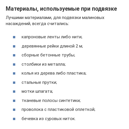
Материалы, используемые при подвязке
Лучшими материалами, для подвязки малиновых
насаждений, всегда считались:
капроновые ленты либо нити;
деревянные рейки длиной 2 м;
сборные бетонные трубы;
столбики из металла;
колья из дерева либо пластика;
стальные прутки;
мотки шпагата;
тканевые полосы синтетики;
проволока с пластиковой оплеткой;
бечевка из суровых ниток.