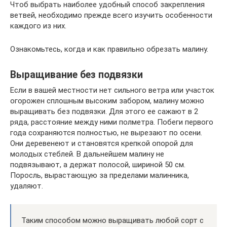
Чтоб выбрать наиболее удобный способ закрепления
ветвей, необходимо прежде всего изучить особенности
каждого из них.
Ознакомьтесь, когда и как правильно обрезать малину.
Выращивание без подвязки
Если в вашей местности нет сильного ветра или участок
огорожен сплошным высоким забором, малину можно
выращивать без подвязки. Для этого ее сажают в 2
ряда, расстояние между ними полметра. Побеги первого
года сохраняются полностью, не вырезают по осени.
Они деревенеют и становятся крепкой опорой для
молодых стеблей. В дальнейшем малину не
подвязывают, а держат полосой, шириной 50 см.
Поросль, вырастающую за пределами малинника,
удаляют.
Таким способом можно выращивать любой сорт с