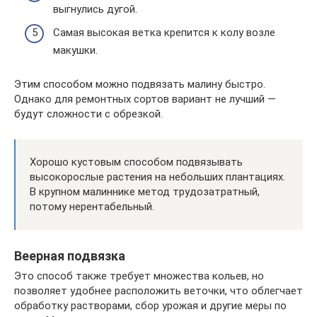
выгнулись дугой.
Самая высокая ветка крепится к колу возле
макушки.
Этим способом можно подвязать малину быстро.
Однако для ремонтных сортов вариант не лучший —
будут сложности с обрезкой.
Хорошо кустовым способом подвязывать
высокорослые растения на небольших плантациях.
В крупном малиннике метод трудозатратный,
потому нерентабельный.
Веерная подвязка
Это способ также требует множества кольев, но
позволяет удобнее расположить веточки, что облегчает
обработку растворами, сбор урожая и другие меры по