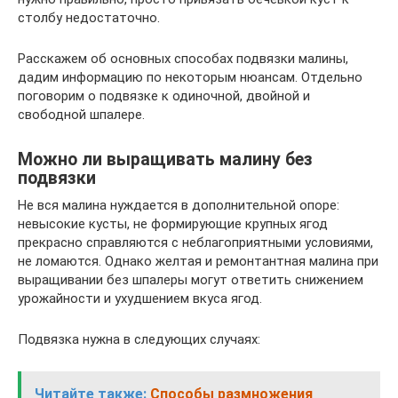
столбу недостаточно.
Расскажем об основных способах подвязки малины,
дадим информацию по некоторым нюансам. Отдельно
поговорим о подвязке к одиночной, двойной и
свободной шпалере.
Можно ли выращивать малину без
подвязки
Не вся малина нуждается в дополнительной опоре:
невысокие кусты, не формирующие крупных ягод
прекрасно справляются с неблагоприятными условиями,
не ломаются. Однако желтая и ремонтантная малина при
выращивании без шпалеры могут ответить снижением
урожайности и ухудшением вкуса ягод.
Подвязка нужна в следующих случаях:
Читайте также:
Способы размножения