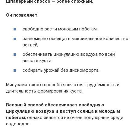
Шпалерный способ — более сложный.
Он позволяет:
свободно расти молодым побегам;
равномерно освещать максимальное количество
ветвей;
обеспечивать циркуляцию воздуха по всей
высоте куста;
собирать урожай без дискомфорта.
Минусами такого способа являются трудоёмкость и
длительность формирования куста.
Веерный способ обеспечивает свободную
циркуляцию воздуха и доступ солнца к молодым
побегам
, однако является не очень популярным среди
садоводов.