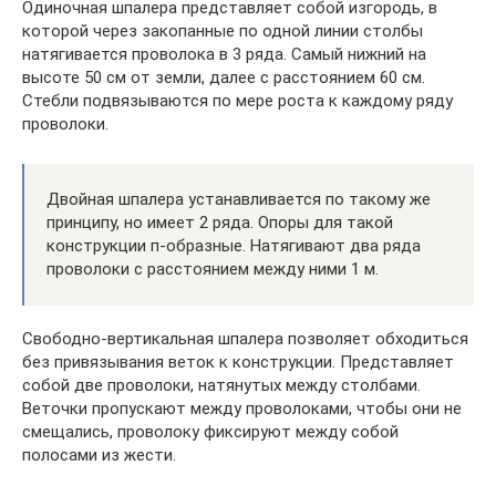
Одиночная шпалера представляет собой изгородь, в
которой через закопанные по одной линии столбы
натягивается проволока в 3 ряда. Самый нижний на
высоте 50 см от земли, далее с расстоянием 60 см.
Стебли подвязываются по мере роста к каждому ряду
проволоки.
Двойная шпалера устанавливается по такому же
принципу, но имеет 2 ряда. Опоры для такой
конструкции п-образные. Натягивают два ряда
проволоки с расстоянием между ними 1 м.
Свободно-вертикальная шпалера позволяет обходиться
без привязывания веток к конструкции. Представляет
собой две проволоки, натянутых между столбами.
Веточки пропускают между проволоками, чтобы они не
смещались, проволоку фиксируют между собой
полосами из жести.