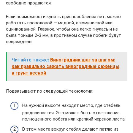
свободно продаются.
Если возможности купить приспособления нет, можно
работать проволокой — медной, алюминиевой или
оцинкованной. Главное, чтобы она легко гнулась и не
была тоньше 2-3 мм, в противном случае побеги будут
повреждены.
Читайте также:
Виноградник шаг за шагом:
как правильно сажать виноградные саженцы
в грунт весной
Подвязывают по следующей технологии:
На нужной высоте находят место, где стебель
раздваивается. Это может быть ответвление
полноценного побега или крепкий черенок листа.
В этом месте вокруг стебля делают петлю из