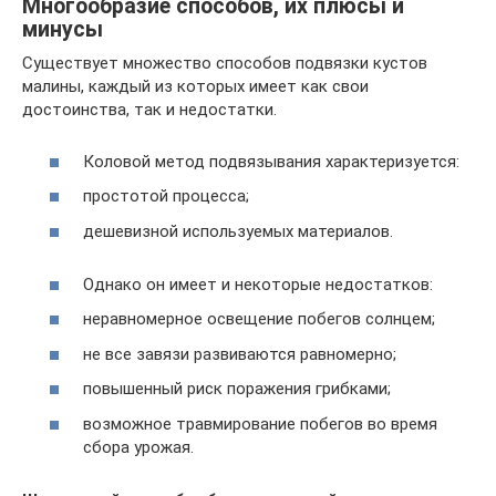
Многообразие способов, их плюсы и
минусы
Существует множество способов подвязки кустов
малины, каждый из которых имеет как свои
достоинства, так и недостатки.
Коловой метод подвязывания характеризуется:
простотой процесса;
дешевизной используемых материалов.
Однако он имеет и некоторые недостатков:
неравномерное освещение побегов солнцем;
не все завязи развиваются равномерно;
повышенный риск поражения грибками;
возможное травмирование побегов во время
сбора урожая.