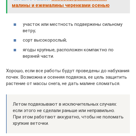
малины и ежемалины черенками осенью
участок или местность подвержены сильному
ветру;
сорт высокорослый;
ягоды крупные, расположен компактно по
верхней части.
Хорошо, если все работы будут проведены до набухания
почек. Возможна и осенняя подвязка, ее цель защитить
растение от массы снега, не дать малине сломаться.
Летом подвязывают в исключительных случаях:
если этого не сделали раньше или неправильно.
При этом работают аккуратно, чтобы не поломать
хрупкие веточки.