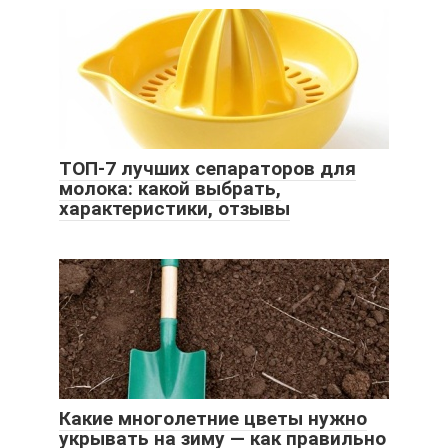
ТОП-7 лучших сепараторов для
молока: какой выбрать,
характеристики, отзывы
Какие многолетние цветы нужно
укрывать на зиму — как правильно