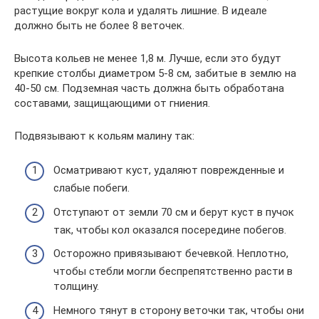
растущие вокруг кола и удалять лишние. В идеале
должно быть не более 8 веточек.
Высота кольев не менее 1,8 м. Лучше, если это будут
крепкие столбы диаметром 5-8 см, забитые в землю на
40-50 см. Подземная часть должна быть обработана
составами, защищающими от гниения.
Подвязывают к кольям малину так:
Осматривают куст, удаляют поврежденные и
слабые побеги.
Отступают от земли 70 см и берут куст в пучок
так, чтобы кол оказался посередине побегов.
Осторожно привязывают бечевкой. Неплотно,
чтобы стебли могли беспрепятственно расти в
толщину.
Немного тянут в сторону веточки так, чтобы они