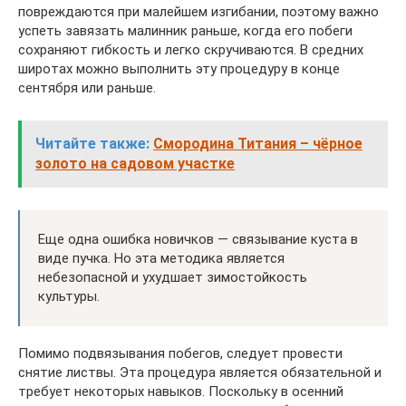
повреждаются при малейшем изгибании, поэтому важно
успеть завязать малинник раньше, когда его побеги
сохраняют гибкость и легко скручиваются. В средних
широтах можно выполнить эту процедуру в конце
сентября или раньше.
Читайте также:
Смородина Титания – чёрное
золото на садовом участке
Еще одна ошибка новичков — связывание куста в
виде пучка. Но эта методика является
небезопасной и ухудшает зимостойкость
культуры.
Помимо подвязывания побегов, следует провести
снятие листвы. Эта процедура является обязательной и
требует некоторых навыков. Поскольку в осенний