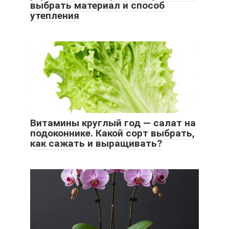
выбрать материал и способ
утепления
Витамины круглый год — салат на
подоконнике. Какой сорт выбрать,
как сажать и выращивать?