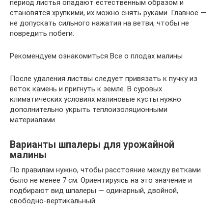
период листья опадают естественным образом и
становятся хрупкими, их можно снять руками. Главное —
не допускать сильного нажатия на ветви, чтобы не
повредить побеги.
Рекомендуем ознакомиться Все о плодах малины
После удаления листвы следует привязать к пучку из
веток камень и пригнуть к земле. В суровых
климатических условиях малиновые кусты нужно
дополнительно укрыть теплоизоляционными
материалами.
Варианты шпалеры для урожайной
малины
По правилам нужно, чтобы расстояние между ветками
было не менее 7 см. Ориентируясь на это значение и
подбирают вид шпалеры — одинарный, двойной,
свободно-вертикальный.