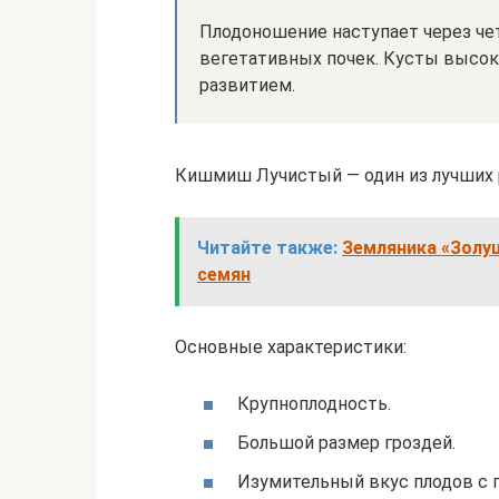
Плодоношение наступает через че
вегетативных почек. Кусты высок
развитием.
Кишмиш Лучистый — один из лучших
Читайте также:
Земляника «Золу
семян
Основные характеристики:
Крупноплодность.
Большой размер гроздей.
Изумительный вкус плодов с