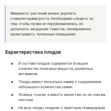
Иммунитет растений можно укрепить
стимуляторами роста. Необходимо следить за
тем, чтобы почва не переувлажнялась, не
допускать загущения томатов, своевременно
проветривать тепличные помещения.
Характеристика плодов
В составе плодов содержится большое
количество полезных веществ, различных
витаминов.
Плоды имеют несколько камер с содержанием
небольшого количества семян.
Кожица тонкая, а мякоть мясистая, но не совсем
плотная.
На вкус плоды сладкие, с приятным помидорным