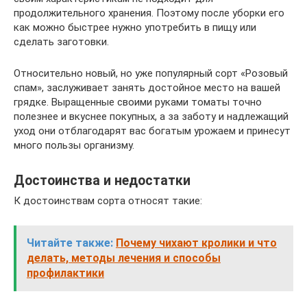
продолжительного хранения. Поэтому после уборки его
как можно быстрее нужно употребить в пищу или
сделать заготовки.
Относительно новый, но уже популярный сорт «Розовый
спам», заслуживает занять достойное место на вашей
грядке. Выращенные своими руками томаты точно
полезнее и вкуснее покупных, а за заботу и надлежащий
уход они отблагодарят вас богатым урожаем и принесут
много пользы организму.
Достоинства и недостатки
К достоинствам сорта относят такие:
Читайте также:
Почему чихают кролики и что
делать, методы лечения и способы
профилактики