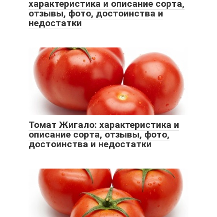
характеристика и описание сорта,
отзывы, фото, достоинства и
недостатки
Томат Жигало: характеристика и
описание сорта, отзывы, фото,
достоинства и недостатки