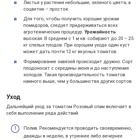
Листья у растения небольшие, зеленого цвета, а
соцветие – простое.
Для того, чтобы получить хорошие урожаи
помидоров, следует придерживаться всех
агротехнических процедур.
Урожайность
высокая. В среднем с 1 м кв. собирают до 20 – 25
кг спелых плодов. При хорошем уходе один куст
может дать почти 12 кг вкусных томатов.
Формирование завязей происходит дружно. Сорт
плодоносит с середины июня и до наступления
холодов. Такая производительность томатов
намного выше, чем у большинства других сортов.
Уход
Дальнейший уход за томатом Розовый спам включает в
себя выполнение ряда действий:
Полив. Рекомендуется проводить своевременно,
дважды в неделю, в утреннее либо вечернее