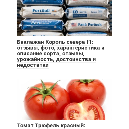
Баклажан Король севера f1:
отзывы, фото, характеристика и
описание сорта, отзывы,
урожайность, достоинства и
недостатки
Томат Трюфель красный: