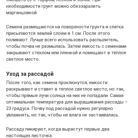
необходимости грунт можно обеззаразить
марганцовкой.
Семена размещаются на поверхности грунта и слегка
присыпаются землей слоем в 1 см. После этого
поливают. Лучше всего использовать распылитель,
чтобы почва не размылась. Затем емкость с семенами
закрывают стеклом или пленкой и помещают в теплое
светлое место.
Уход за рассадой
После того, как семена проклюнутся, емкости
раскрывают и ставят в теплое светлое место, но так,
чтобы прямые лучи солнца на них не попадали. Самая
оптимальная температура для выращивания рассады –
23 градуса. Почву под рассадой нужно регулярно
увлажнять, но так, чтобы не влага не застаивалась.
Рассаду пикируют, когда вырастут первые два
настоящих листочка.