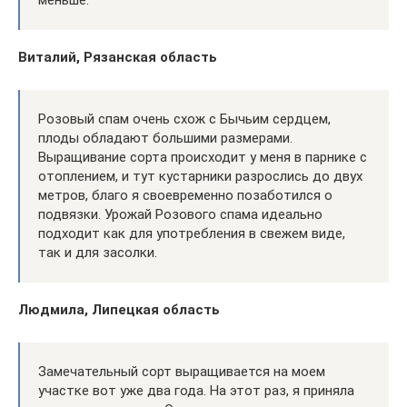
Виталий, Рязанская область
Розовый спам очень схож с Бычьим сердцем,
плоды обладают большими размерами.
Выращивание сорта происходит у меня в парнике с
отоплением, и тут кустарники разрослись до двух
метров, благо я своевременно позаботился о
подвязки. Урожай Розового спама идеально
подходит как для употребления в свежем виде,
так и для засолки.
Людмила, Липецкая область
Замечательный сорт выращивается на моем
участке вот уже два года. На этот раз, я приняла