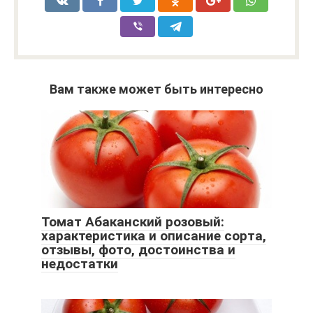
Вам также может быть интересно
Томат Абаканский розовый:
характеристика и описание сорта,
отзывы, фото, достоинства и
недостатки