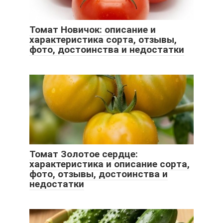
Томат Новичок: описание и
характеристика сорта, отзывы,
фото, достоинства и недостатки
Томат Золотое сердце:
характеристика и описание сорта,
фото, отзывы, достоинства и
недостатки