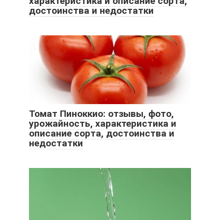
характеристика и описание сорта,
достоинства и недостатки
Томат Пиноккио: отзывы, фото,
урожайность, характеристика и
описание сорта, достоинства и
недостатки