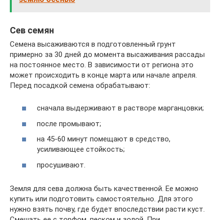
Сев семян
Семена высаживаются в подготовленный грунт
примерно за 30 дней до момента высаживания рассады
на постоянное место. В зависимости от региона это
может происходить в конце марта или начале апреля.
Перед посадкой семена обрабатывают:
сначала выдерживают в растворе марганцовки;
после промывают;
на 45-60 минут помещают в средство,
усиливающее стойкость;
просушивают.
Земля для сева должна быть качественной. Ее можно
купить или подготовить самостоятельно. Для этого
нужно взять почву, где будет впоследствии расти куст.
Смешать ее с торфом, песком и золой. При