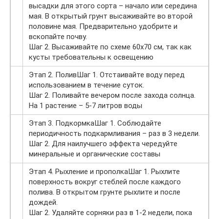
высадки для этого сорта – начало или середина
мая. В открытый грунт высаживайте во второй
половине мая. Предварительно удобрите и
вскопайте почву.
Шаг 2. Высаживайте по схеме 60х70 см, так как
кусты требовательны к освещению
Этап 2. ПоливШаг 1. Отстаивайте воду перед
использованием в течение суток.
Шаг 2. Поливайте вечером после захода солнца.
На 1 растение – 5-7 литров воды
Этап 3. ПодкормкаШаг 1. Соблюдайте
периодичность подкармливания – раз в 3 недели.
Шаг 2. Для наилучшего эффекта чередуйте
минеральные и органические составы
Этап 4. Рыхление и прополкаШаг 1. Рыхлите
поверхность вокруг стеблей после каждого
полива. В открытом грунте рыхлите и после
дождей.
Шаг 2. Удаляйте сорняки раз в 1-2 недели, пока