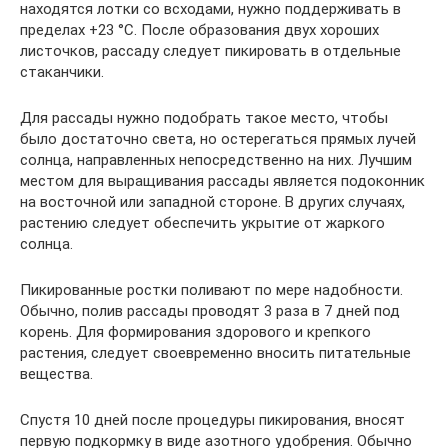
находятся лотки со всходами, нужно поддерживать в
пределах +23 °С. После образования двух хороших
листочков, рассаду следует пикировать в отдельные
стаканчики.
Для рассады нужно подобрать такое место, чтобы
было достаточно света, но остерегаться прямых лучей
солнца, направленных непосредственно на них. Лучшим
местом для выращивания рассады является подоконник
на восточной или западной стороне. В других случаях,
растению следует обеспечить укрытие от жаркого
солнца.
Пикированные ростки поливают по мере надобности.
Обычно, полив рассады проводят 3 раза в 7 дней под
корень. Для формирования здорового и крепкого
растения, следует своевременно вносить питательные
вещества.
Спустя 10 дней после процедуры пикирования, вносят
первую подкормку в виде азотного удобрения. Обычно