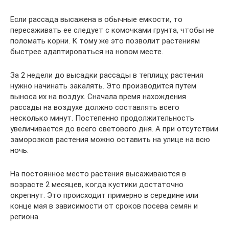
Если рассада высажена в обычные емкости, то
пересаживать ее следует с комочками грунта, чтобы не
поломать корни. К тому же это позволит растениям
быстрее адаптироваться на новом месте.
За 2 недели до высадки рассады в теплицу, растения
нужно начинать закалять. Это производится путем
выноса их на воздух. Сначала время нахождения
рассады на воздухе должно составлять всего
несколько минут. Постепенно продолжительность
увеличивается до всего светового дня. А при отсутствии
заморозков растения можно оставить на улице на всю
ночь.
На постоянное место растения высаживаются в
возрасте 2 месяцев, когда кустики достаточно
окрепнут. Это происходит примерно в середине или
конце мая в зависимости от сроков посева семян и
региона.