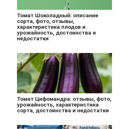
Томат Шоколадный: описание
сорта, фото, отзывы,
характеристика плодов и
урожайность, достоинства и
недостатки
Томат Цифомандра: отзывы, фото,
урожайность, характеристика
сорта, достоинства и недостатки