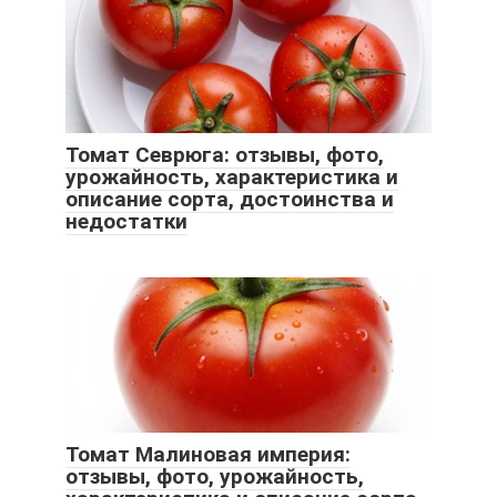
Томат Севрюга: отзывы, фото,
урожайность, характеристика и
описание сорта, достоинства и
недостатки
Томат Малиновая империя:
отзывы, фото, урожайность,