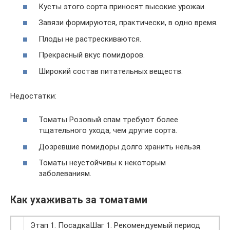
Кусты этого сорта приносят высокие урожаи.
Завязи формируются, практически, в одно время.
Плоды не растрескиваются.
Прекрасный вкус помидоров.
Широкий состав питательных веществ.
Недостатки:
Томаты Розовый спам требуют более
тщательного ухода, чем другие сорта.
Дозревшие помидоры долго хранить нельзя.
Томаты неустойчивы к некоторым
заболеваниям.
Как ухаживать за томатами
Этап 1. ПосадкаШаг 1. Рекомендуемый период