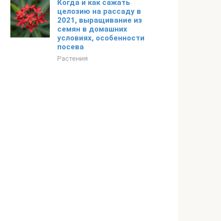
Когда и как сажать
целозию на рассаду в
2021, выращивание из
семян в домашних
условиях, особенности
посева
Растения