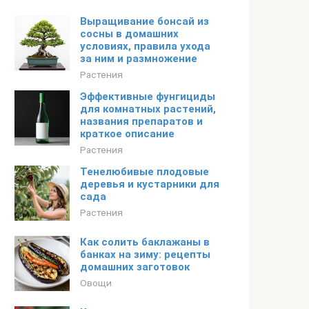
Выращивание бонсай из
сосны в домашних
условиях, правила ухода
за ним и размножение
Растения
Эффективные фунгициды
для комнатных растений,
названия препаратов и
краткое описание
Растения
Тенелюбивые плодовые
деревья и кустарники для
сада
Растения
Как солить баклажаны в
банках на зиму: рецепты
домашних заготовок
Овощи