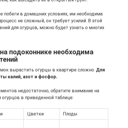
 побеги в домашних условиях, им необходима
процесс не сложный, он требует усилий. В этой
ений для огурцов, можно будет узнать о многих
 на подоконнике необходима
тений
рмок вырастить огурцы в квартире сложно.
Для
ты калий, азот и фосфор.
ментов недостаточно, обратите внимание на
 огурцов в приведенной таблице:
и
Цветки
Плоды