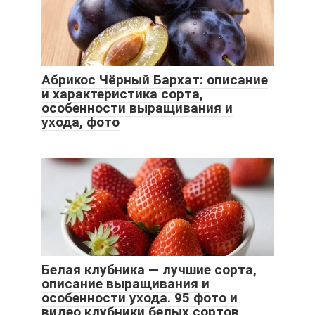
Абрикос Чёрный Бархат: описание
и характеристика сорта,
особенности выращивания и
ухода, фото
Белая клубника — лучшие сорта,
описание выращивания и
особенности ухода. 95 фото и
видео клубники белых сортов