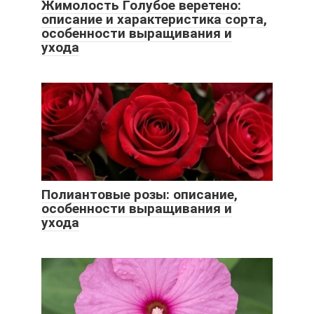
Жимолость Голубое веретено:
описание и характеристика сорта,
особенности выращивания и
ухода
Полиантовые розы: описание,
особенности выращивания и
ухода