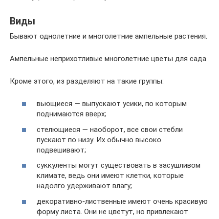
Виды
Бывают однолетние и многолетние ампельные растения.
Ампельные неприхотливые многолетние цветы для сада
Кроме этого, из разделяют на такие группы:
вьющиеся — выпускают усики, по которым
поднимаются вверх;
стелющиеся — наоборот, все свои стебли
пускают по низу. Их обычно высоко
подвешивают;
суккуленты могут существовать в засушливом
климате, ведь они имеют клетки, которые
надолго удерживают влагу;
декоративно-лиственные имеют очень красивую
форму листа. Они не цветут, но привлекают