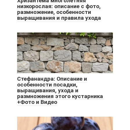
Хризантема многолетняя
низкорослая: описание с фото,
размножение, особенности
выращивания и правила ухода
Стефанандра: Описание и
особенности посадки,
выращивания, ухода и
размножения этого кустарника
+Фото и Видео