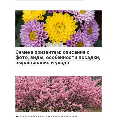
Семена хризантем: описание с
фото, виды, особенности посадки,
выращивания и ухода