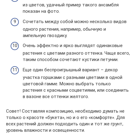
из цветов, удачный пример такого ансамбля
показан на фото.
Сочетать между собой можно несколько видов
одного растения, например, обычную и
ампельную гвоздику.
Очень эффектно и ярко выглядят одинаковые
растения с цветами разного оттенка. Чаще всего,
таким способом сочетают кустики петунии.
Еще один беспроигрышный вариант – декор
участка горшками с разными цветами в одной
цветовой гамме. Можно выбрать только
растения с красными соцветиями, или соединить
в вазоне все оттенки желтого.
Совет! Составляя композицию, необходимо думать не
только о красоте «букета», но и о его «комфорте». Для
всех растений должен подходить один и тот же грунт,
уровень влажности и освещенности.