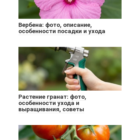
Вербена: фото, описание,
особенности посадки и ухода
Растение гранат: фото,
особенности ухода и
выращивания, советы