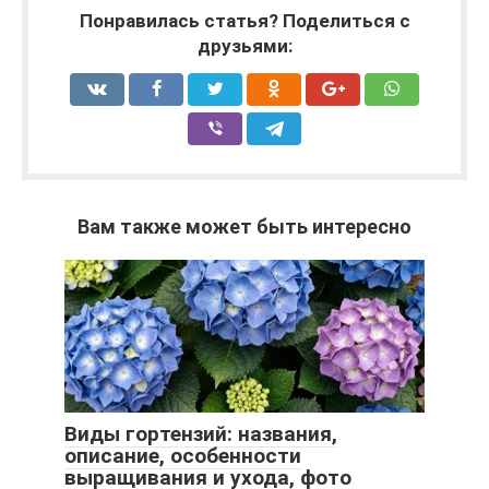
Понравилась статья? Поделиться с
друзьями:
Вам также может быть интересно
Виды гортензий: названия,
описание, особенности
выращивания и ухода, фото