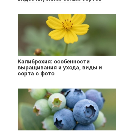
Калиброхия: особенности
выращивания и ухода, виды и
сорта с фото