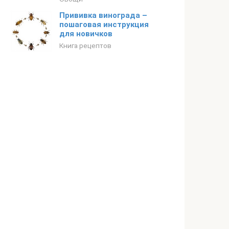
Прививка винограда –
пошаговая инструкция
для новичков
Книга рецептов