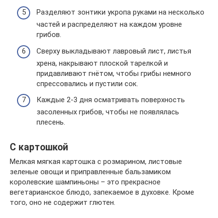
Разделяют зонтики укропа руками на несколько
частей и распределяют на каждом уровне
грибов.
Сверху выкладывают лавровый лист, листья
хрена, накрывают плоской тарелкой и
придавливают гнётом, чтобы грибы немного
спрессовались и пустили сок.
Каждые 2-3 дня осматривать поверхность
засоленных грибов, чтобы не появлялась
плесень.
С картошкой
Мелкая мягкая картошка с розмарином, листовые
зеленые овощи и приправленные бальзамиком
королевские шампиньоны – это прекрасное
вегетарианское блюдо, запекаемое в духовке. Кроме
того, оно не содержит глютен.