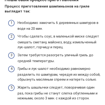
Процесс приготовления шампиньонов на гриле
выглядит так:
Необходимо замочить 6 деревянных шампуров в
воде на 20 мин.
Чтобы сделать соус, в маленькой миске следует
смешать сметану, майонез, воду, измельченный
лук-шалот, горчицу и перец.
Затем требуется разогреть уличный гриль до
средней температуры.
Грибы и лук-шалот необходимо равномерно
разделить по шампурам, чередуя их между собой,
сбрызнуть масляным спреем и натереть солью.
Жарить шашлычки следует, поворачивая один
раз, пока грибы не станут слегка обугленными и
нежными, около 3 мин. с каждой из сторон.