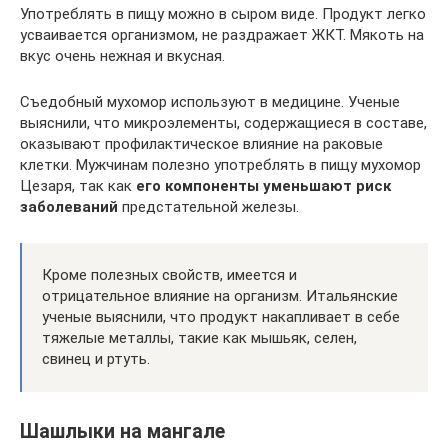
Употреблять в пищу можно в сыром виде. Продукт легко
усваивается организмом, не раздражает ЖКТ. Мякоть на
вкус очень нежная и вкусная.
Съедобный мухомор используют в медицине. Ученые
выяснили, что микроэлементы, содержащиеся в составе,
оказывают профилактическое влияние на раковые
клетки. Мужчинам полезно употреблять в пищу мухомор
Цезаря, так как
его компоненты уменьшают риск
заболеваний
предстательной железы.
Кроме полезных свойств, имеется и
отрицательное влияние на организм. Итальянские
ученые выяснили, что продукт накапливает в себе
тяжелые металлы, такие как мышьяк, селен,
свинец и ртуть.
Шашлыки на мангале