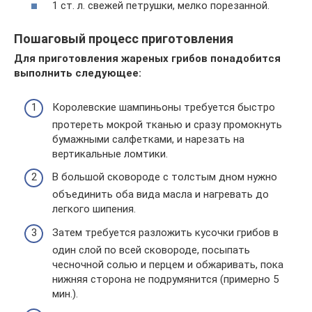
1 ст. л. свежей петрушки, мелко порезанной.
Пошаговый процесс приготовления
Для приготовления жареных грибов понадобится
выполнить следующее:
Королевские шампиньоны требуется быстро
протереть мокрой тканью и сразу промокнуть
бумажными салфетками, и нарезать на
вертикальные ломтики.
В большой сковороде с толстым дном нужно
объединить оба вида масла и нагревать до
легкого шипения.
Затем требуется разложить кусочки грибов в
один слой по всей сковороде, посыпать
чесночной солью и перцем и обжаривать, пока
нижняя сторона не подрумянится (примерно 5
мин.).