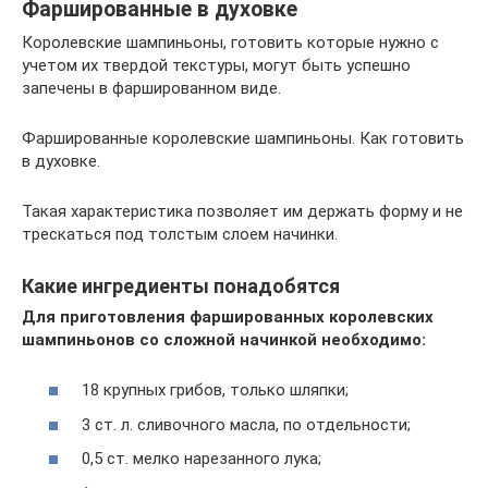
Фаршированные в духовке
Королевские шампиньоны, готовить которые нужно с
учетом их твердой текстуры, могут быть успешно
запечены в фаршированном виде.
Фаршированные королевские шампиньоны. Как готовить
в духовке.
Такая характеристика позволяет им держать форму и не
трескаться под толстым слоем начинки.
Какие ингредиенты понадобятся
Для приготовления фаршированных королевских
шампиньонов со сложной начинкой необходимо:
18 крупных грибов, только шляпки;
3 ст. л. сливочного масла, по отдельности;
0,5 ст. мелко нарезанного лука;