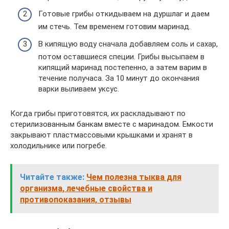
Готовые грибы откидываем на дуршлаг и даем
им стечь. Тем временем готовим маринад.
В кипящую воду сначала добавляем соль и сахар,
потом оставшиеся специи. Грибы высыпаем в
кипящий маринад постепенно, а затем варим в
течение получаса. За 10 минут до окончания
варки выливаем уксус.
Когда грибы приготовятся, их раскладывают по
стерилизованным банкам вместе с маринадом. Емкости
закрывают пластмассовыми крышками и хранят в
холодильнике или погребе.
Читайте также:
Чем полезна тыква для
организма, лечебные свойства и
противопоказания, отзывы