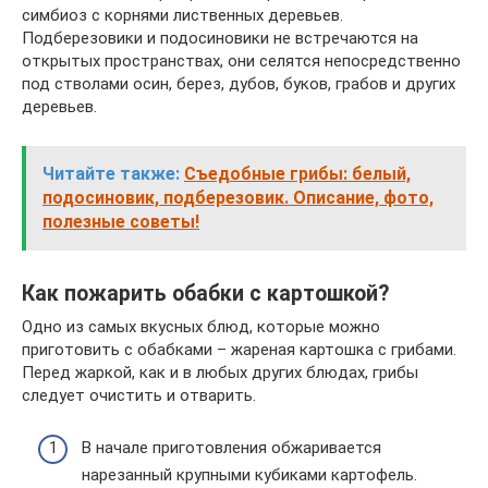
симбиоз с корнями лиственных деревьев.
Подберезовики и подосиновики не встречаются на
открытых пространствах, они селятся непосредственно
под стволами осин, берез, дубов, буков, грабов и других
деревьев.
Читайте также:
Съедобные грибы: белый,
подосиновик, подберезовик. Описание, фото,
полезные советы!
Как пожарить обабки с картошкой?
Одно из самых вкусных блюд, которые можно
приготовить с обабками – жареная картошка с грибами.
Перед жаркой, как и в любых других блюдах, грибы
следует очистить и отварить.
В начале приготовления обжаривается
нарезанный крупными кубиками картофель.