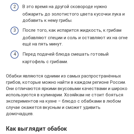
В это время на другой сковороде нужно
обжарить до золотистого цвета кусочки лука и
добавить к нему грибы.
После того, как испарится жидкость, к грибам
добавляют специи и соль и оставляют их на огне
ещё на пять минут.
Перед подачей блюда смешать готовый
картофель с грибами.
Обабки являются одними из самых распространённых
грибов, которые можно найти в каждом регионе России.
Они отличаются яркими вкусовыми качествами и широко
используются в кулинарии. Хозяйкам не стоит бояться
экспериментов на кухне – блюдо с обабками в любом
случае окажется вкусным и сможет удивить
домочадцев.
Как выглядит обабок