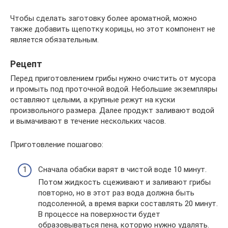
Чтобы сделать заготовку более ароматной, можно
также добавить щепотку корицы, но этот компонент не
является обязательным.
Рецепт
Перед приготовлением грибы нужно очистить от мусора
и промыть под проточной водой. Небольшие экземпляры
оставляют целыми, а крупные режут на куски
произвольного размера. Далее продукт заливают водой
и вымачивают в течение нескольких часов.
Приготовление пошагово:
Сначала обабки варят в чистой воде 10 минут.
Потом жидкость сцеживают и заливают грибы
повторно, но в этот раз вода должна быть
подсоленной, а время варки составлять 20 минут.
В процессе на поверхности будет
образовываться пена, которую нужно удалять.