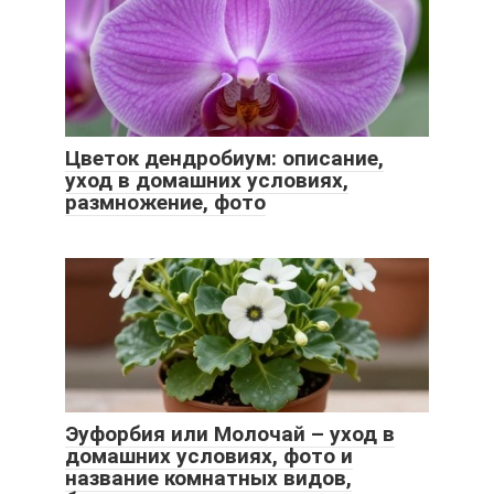
Цветок дендробиум: описание,
уход в домашних условиях,
размножение, фото
Эуфорбия или Молочай – уход в
домашних условиях, фото и
название комнатных видов,