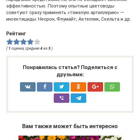
эффективностью. Поэтому опытные цветоводы
советуют сразу применять «тяжелую артиллерию» —
инсектициды: Неорон, Флумайт, Актеллик, Скельта и др.
Рейтинг
(
1
оценка, среднее
4
из
5
)
Понравилась статья? Поделиться с
друзьями:
Вам также может быть интересно