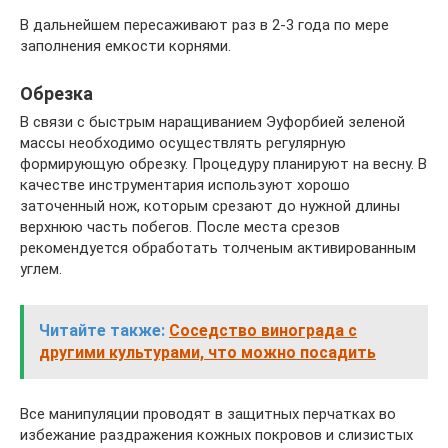
В дальнейшем пересаживают раз в 2-3 года по мере
заполнения емкости корнями.
Обрезка
В связи с быстрым наращиванием Эуфорбией зеленой
массы необходимо осуществлять регулярную
формирующую обрезку. Процедуру планируют на весну. В
качестве инструментария используют хорошо
заточенный нож, которым срезают до нужной длины
верхнюю часть побегов. После места срезов
рекомендуется обработать толченым активированным
углем.
Читайте также:
Соседство винограда с
другими культурами, что можно посадить
Все манипуляции проводят в защитных перчатках во
избежание раздражения кожных покровов и слизистых