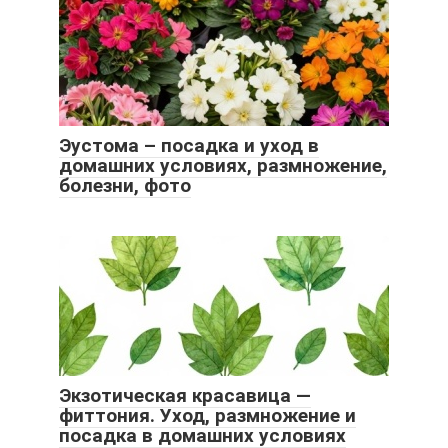
Эустома – посадка и уход в
домашних условиях, размножение,
болезни, фото
Экзотическая красавица —
фиттония. Уход, размножение и
посадка в домашних условиях