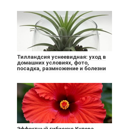
Тилландсия уснеевидная: уход в
домашних условиях, фото,
посадка, размножение и болезни
Эффектный гибискус Купера.