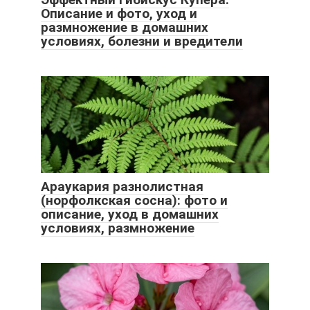
Описание и фото, уход и
размножение в домашних
условиях, болезни и вредители
Араукария разнолистная
(норфолкская сосна): фото и
описание, уход в домашних
условиях, размножение