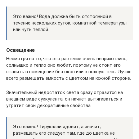
Это важно! Вода должна быть отстоянной в
течение нескольких суток, комнатной температуры
или чуть теплой.
Освещение
Несмотря на то, что это растение очень неприхотливо,
солнышко и тепло оно любит, поэтому не стоит его
ставить в помещение без окон или в полную тень. Лучше
всего размещать емкость с цветком на южной стороне.
Значительный недостаток света сразу отразится на
внешнем виде суккулента: он начнет вытягиваться и
утратит свои декоративные свойства.
Это важно! Тирукалли ядовит, а значит,
размещать его следует там, где до цветка не