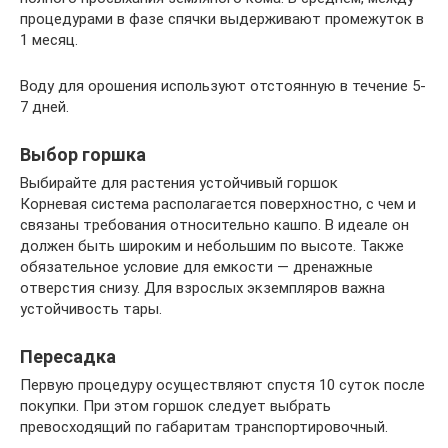
процедурами в фазе спячки выдерживают промежуток в
1 месяц.
Воду для орошения используют отстоянную в течение 5-
7 дней.
Выбор горшка
Выбирайте для растения устойчивый горшок
Корневая система располагается поверхностно, с чем и
связаны требования относительно кашпо. В идеале он
должен быть широким и небольшим по высоте. Также
обязательное условие для емкости — дренажные
отверстия снизу. Для взрослых экземпляров важна
устойчивость тары.
Пересадка
Первую процедуру осуществляют спустя 10 суток после
покупки. При этом горшок следует выбрать
превосходящий по габаритам транспортировочный.