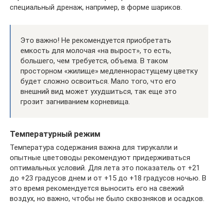
специальный дренаж, например, в форме шариков.
Это важно! Не рекомендуется приобретать
емкость для молочая «на вырост», то есть,
большего, чем требуется, объема. В таком
просторном «жилище» медленнорастущему цветку
будет сложно освоиться. Мало того, что его
внешний вид может ухудшиться, так еще это
грозит загниванием корневища.
Температурный режим
Температура содержания важна для тирукалли и
опытные цветоводы рекомендуют придерживаться
оптимальных условий. Для лета это показатель от +21
до +23 градусов днем и от +15 до +18 градусов ночью. В
это время рекомендуется выносить его на свежий
воздух, но важно, чтобы не было сквозняков и осадков.