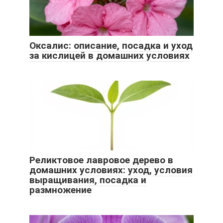
Оксалис: описание, посадка и уход
за кислицей в домашних условиях
Реликтовое лавровое дерево в
домашних условиях: уход, условия
выращивания, посадка и
размножение