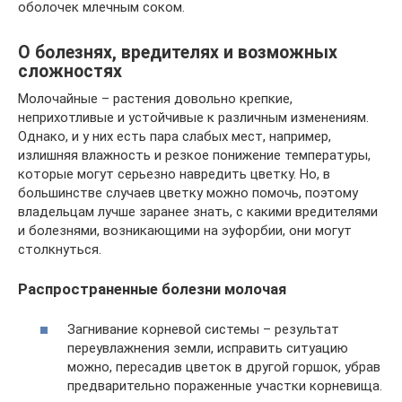
оболочек млечным соком.
О болезнях, вредителях и возможных
сложностях
Молочайные – растения довольно крепкие,
неприхотливые и устойчивые к различным изменениям.
Однако, и у них есть пара слабых мест, например,
излишняя влажность и резкое понижение температуры,
которые могут серьезно навредить цветку. Но, в
большинстве случаев цветку можно помочь, поэтому
владельцам лучше заранее знать, с какими вредителями
и болезнями, возникающими на эуфорбии, они могут
столкнуться.
Распространенные болезни молочая
Загнивание корневой системы – результат
переувлажнения земли, исправить ситуацию
можно, пересадив цветок в другой горшок, убрав
предварительно пораженные участки корневища.