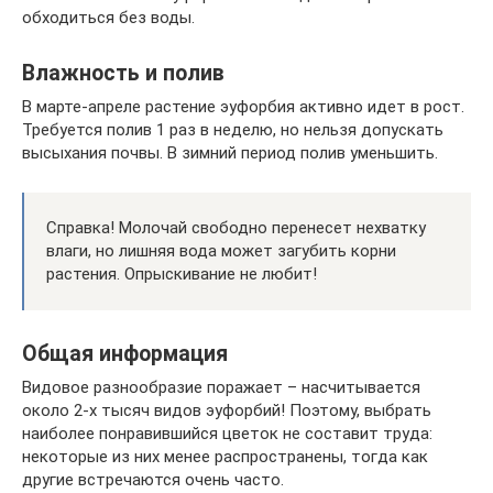
обходиться без воды.
Влажность и полив
В марте-апреле растение эуфорбия активно идет в рост.
Требуется полив 1 раз в неделю, но нельзя допускать
высыхания почвы. В зимний период полив уменьшить.
Справка! Молочай свободно перенесет нехватку
влаги, но лишняя вода может загубить корни
растения. Опрыскивание не любит!
Общая информация
Видовое разнообразие поражает – насчитывается
около 2-х тысяч видов эуфорбий! Поэтому, выбрать
наиболее понравившийся цветок не составит труда:
некоторые из них менее распространены, тогда как
другие встречаются очень часто.