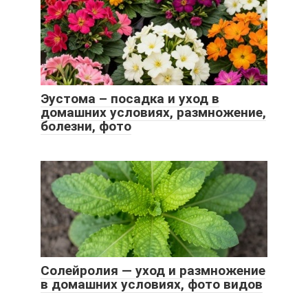
Эустома – посадка и уход в
домашних условиях, размножение,
болезни, фото
Солейролия — уход и размножение
в домашних условиях, фото видов