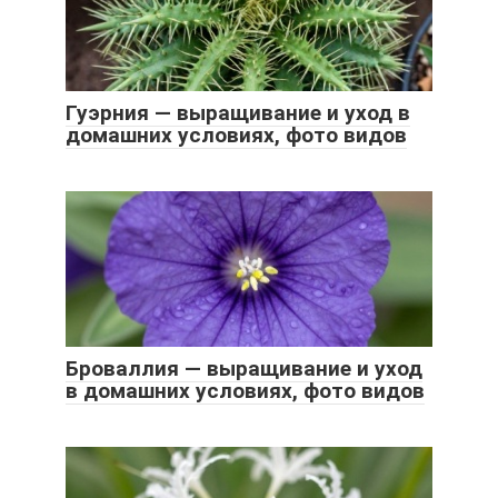
Гуэрния — выращивание и уход в
домашних условиях, фото видов
Броваллия — выращивание и уход
в домашних условиях, фото видов