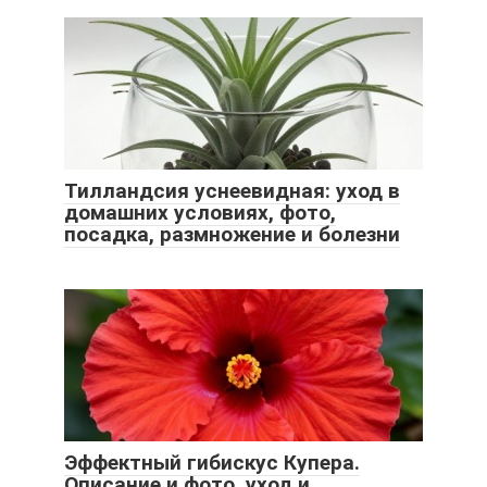
Тилландсия уснеевидная: уход в
домашних условиях, фото,
посадка, размножение и болезни
Эффектный гибискус Купера.
Описание и фото, уход и