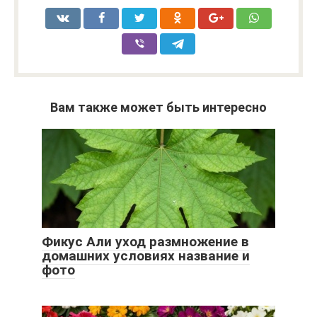
Вам также может быть интересно
Фикус Али уход размножение в
домашних условиях название и
фото