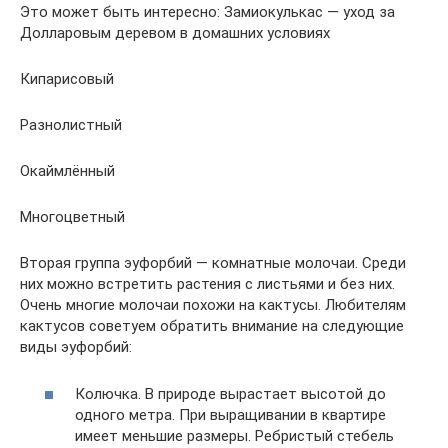
Это может быть интересно: Замиокулькас — уход за
Долларовым деревом в домашних условиях
Кипарисовый
Разнолистный
Окаймлённый
Многоцветный
Вторая группа эуфорбий — комнатные молочаи. Среди
них можно встретить растения с листьями и без них.
Очень многие молочаи похожи на кактусы. Любителям
кактусов советуем обратить внимание на следующие
виды эуфорбий:
Колючка. В природе вырастает высотой до
одного метра. При выращивании в квартире
имеет меньшие размеры. Ребристый стебель