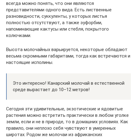
всегда можно понять, что они являются
представителями одного вида. Есть лиственные
разновидности, суккуленты, у которых листья
полностью отсутствуют, а также эуфорбии,
напоминающие кактусы или стебля, покрытого
колючками.
Высота молочайных варьируется, некоторые обладают
весьма скромными габаритами, тогда как встречаются и
настоящие исполины.
Это интересно! Канарский молочай в естественной
среде вырастает до 10–12 метров!
Сегодня эти удивительные, экзотические и ядовитые
растения можно встретить практически в любом уголке
земли, если и не в природе, то в домашних условиях. Как
правило, они неплохо себя чувствуют в умеренных
широтах. Родом же молочаи из африканских