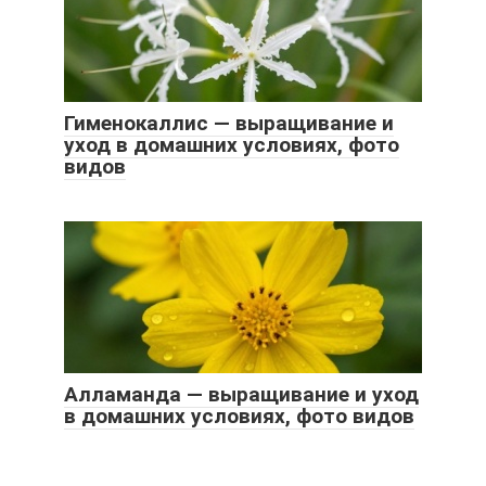
Гименокаллис — выращивание и
уход в домашних условиях, фото
видов
Алламанда — выращивание и уход
в домашних условиях, фото видов