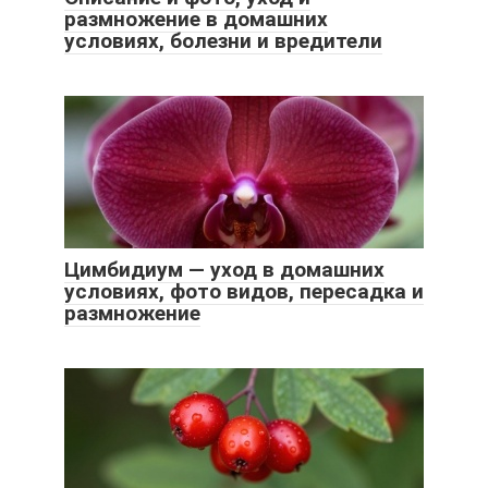
размножение в домашних
условиях, болезни и вредители
Цимбидиум — уход в домашних
условиях, фото видов, пересадка и
размножение