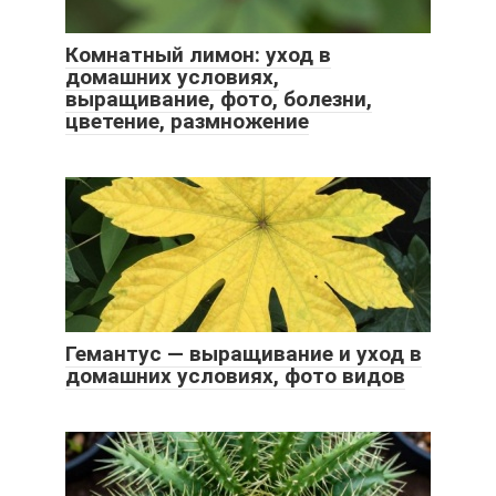
Комнатный лимон: уход в
домашних условиях,
выращивание, фото, болезни,
цветение, размножение
Гемантус — выращивание и уход в
домашних условиях, фото видов