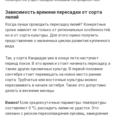
Зависимость времени пересадки от сорта
лилий
Когда лучше проводить пересадку лилий? Конкретные
сроки зависят не только от региональных особенностей,
но и от сорта культуры. Для этого нужно получить
представление о жизненных циклах развития купленного
вида.
Так, у сорта Кандидум уже в конце лета наступает
период покоя. В это время и стоит начинать пересадку, а
также других луковичных культур. В первой половине
сентября стоит перемещать на новое место ранние
сорта. Трубчатые или восточные культуры можно
пересаживать в начале октября. Также это допустимо
делать в весенние месяцы.
Важно!
Если среднесуточные параметры температуры
составляют 0 °С, рассадить лилии не удастся. Это
связано с риском переохлаждения луковиц, замедления