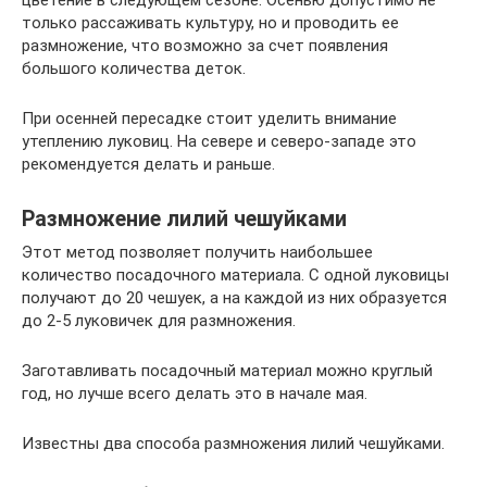
цветение в следующем сезоне. Осенью допустимо не
только рассаживать культуру, но и проводить ее
размножение, что возможно за счет появления
большого количества деток.
При осенней пересадке стоит уделить внимание
утеплению луковиц. На севере и северо-западе это
рекомендуется делать и раньше.
Размножение лилий чешуйками
Этот метод позволяет получить наибольшее
количество посадочного материала. С одной луковицы
получают до 20 чешуек, а на каждой из них образуется
до 2-5 луковичек для размножения.
Заготавливать посадочный материал можно круглый
год, но лучше всего делать это в начале мая.
Известны два способа размножения лилий чешуйками.