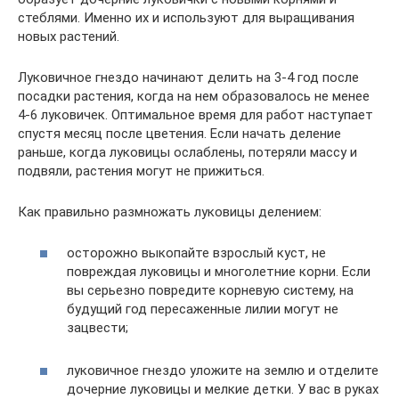
стеблями. Именно их и используют для выращивания
новых растений.
Луковичное гнездо начинают делить на 3-4 год после
посадки растения, когда на нем образовалось не менее
4-6 луковичек. Оптимальное время для работ наступает
спустя месяц после цветения. Если начать деление
раньше, когда луковицы ослаблены, потеряли массу и
подвяли, растения могут не прижиться.
Как правильно размножать луковицы делением:
осторожно выкопайте взрослый куст, не
повреждая луковицы и многолетние корни. Если
вы серьезно повредите корневую систему, на
будущий год пересаженные лилии могут не
зацвести;
луковичное гнездо уложите на землю и отделите
дочерние луковицы и мелкие детки. У вас в руках