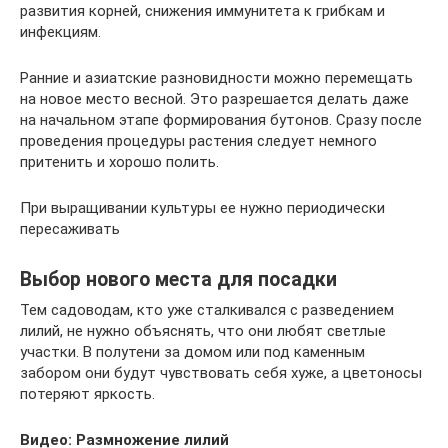
развития корней, снижения иммунитета к грибкам и
инфекциям.
Ранние и азиатские разновидности можно перемещать
на новое место весной. Это разрешается делать даже
на начальном этапе формирования бутонов. Сразу после
проведения процедуры растения следует немного
притенить и хорошо полить.
При выращивании культуры ее нужно периодически
пересаживать
Выбор нового места для посадки
Тем садоводам, кто уже сталкивался с разведением
лилий, не нужно объяснять, что они любят светлые
участки. В полутени за домом или под каменным
забором они будут чувствовать себя хуже, а цветоносы
потеряют яркость.
Видео: Размножение лилий