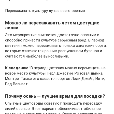
Пересаживать культуру лучше всего осенью
Можно ли пересаживать летом цветущие
лилии
Это мероприятие считается достаточно опасным и
способно принести культуре серьезный вред. В период
цветения можно пересаживать только азиатские сорта,
которые отличаются ранним распусканием бутонов и
считаются наиболее выносливыми.
К сведению!
В период цветения можно перемещать на
новое место культуры Перл Джастин, Розовая дымка,
Монтре. Также это касается сортов Леди Джейн, Йети,
Ред Вельвет.
Почему осень — лучшее время для посадки?
Опытные цветоводы советуют проводить пересадку
лилий осенью. Этот вариант обеспечивает обильное