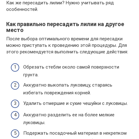
Как же пересадить лилии? Нужно учитывать ряд
особенностей.
Как правильно пересадить лилии на другое
место
После выбора оптимального времени для пересадки
можно приступать к проведению этой процедуры. Для
этого рекомендуется выполнить следующие действия:
Обрезать стебли около самой поверхности
грунта.
Аккуратно выкопать луковицу, стараясь
избегать повреждения корней.
Удалить отмершие и сухие чешуйки с луковицы.
Аккуратно разделить ее на более мелкие
луковицы.
Подержать посадочный материал в некрепком