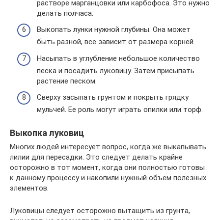
растворе марганцовки или карбофоса. Это нужно
делать полчаса.
Выкопать лунки нужной глубины. Она может
быть разной, все зависит от размера корней.
Насыпать в углубление небольшое количество
песка и посадить луковицу. Затем присыпать
растение песком.
Сверху засыпать грунтом и покрыть грядку
мульчей. Ее роль могут играть опилки или торф.
Выкопка луковиц
Многих людей интересует вопрос, когда же выкапывать
лилии для пересадки. Это следует делать крайне
осторожно в тот момент, когда они полностью готовы
к данному процессу и накопили нужный объем полезных
элементов.
Луковицы следует осторожно вытащить из грунта,