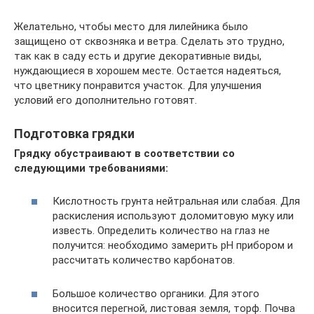
Желательно, чтобы место для лилейника было
защищено от сквозняка и ветра. Сделать это трудно,
так как в саду есть и другие декоративные виды,
нуждающиеся в хорошем месте. Остается надеяться,
что цветнику понравится участок. Для улучшения
условий его дополнительно готовят.
Подготовка грядки
Грядку обустраивают в соответствии со
следующими требованиями:
Кислотность грунта нейтральная или слабая. Для
раскисления используют доломитовую муку или
известь. Определить количество на глаз не
получится: необходимо замерить pH прибором и
рассчитать количество карбонатов.
Большое количество органики. Для этого
вносится перегной, листовая земля, торф. Почва