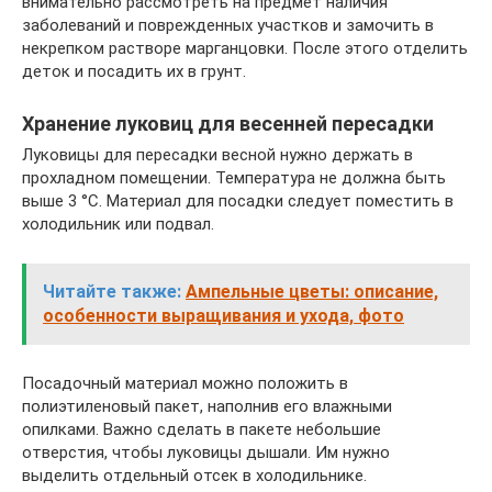
внимательно рассмотреть на предмет наличия
заболеваний и поврежденных участков и замочить в
некрепком растворе марганцовки. После этого отделить
деток и посадить их в грунт.
Хранение луковиц для весенней пересадки
Луковицы для пересадки весной нужно держать в
прохладном помещении. Температура не должна быть
выше 3 °С. Материал для посадки следует поместить в
холодильник или подвал.
Читайте также:
Ампельные цветы: описание,
особенности выращивания и ухода, фото
Посадочный материал можно положить в
полиэтиленовый пакет, наполнив его влажными
опилками. Важно сделать в пакете небольшие
отверстия, чтобы луковицы дышали. Им нужно
выделить отдельный отсек в холодильнике.