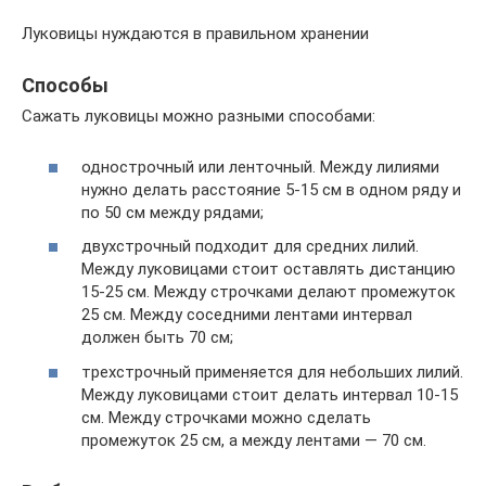
Луковицы нуждаются в правильном хранении
Способы
Сажать луковицы можно разными способами:
однострочный или ленточный. Между лилиями
нужно делать расстояние 5-15 см в одном ряду и
по 50 см между рядами;
двухстрочный подходит для средних лилий.
Между луковицами стоит оставлять дистанцию
15-25 см. Между строчками делают промежуток
25 см. Между соседними лентами интервал
должен быть 70 см;
трехстрочный применяется для небольших лилий.
Между луковицами стоит делать интервал 10-15
см. Между строчками можно сделать
промежуток 25 см, а между лентами — 70 см.