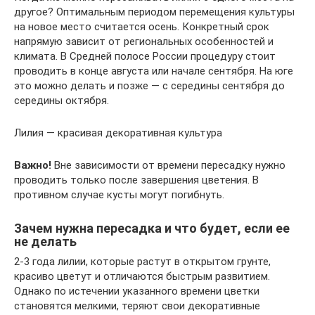
другое? Оптимальным периодом перемещения культуры
на новое место считается осень. Конкретный срок
напрямую зависит от региональных особенностей и
климата. В Средней полосе России процедуру стоит
проводить в конце августа или начале сентября. На юге
это можно делать и позже — с середины сентября до
середины октября.
Лилия — красивая декоративная культура
Важно!
Вне зависимости от времени пересадку нужно
проводить только после завершения цветения. В
противном случае кусты могут погибнуть.
Зачем нужна пересадка и что будет, если ее
не делать
2-3 года лилии, которые растут в открытом грунте,
красиво цветут и отличаются быстрым развитием.
Однако по истечении указанного времени цветки
становятся мелкими, теряют свои декоративные