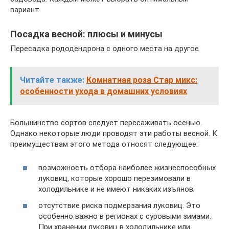
вариант.
Посадка весной: плюсы и минусы
Пересадка рододендрона с одного места на другое
Читайте также:
Комнатная роза Стар микс:
особенности ухода в домашних условиях
Большинство сортов следует пересаживать осенью.
Однако некоторые люди проводят эти работы весной. К
преимуществам этого метода относят следующее:
возможность отбора наиболее жизнеспособных
луковиц, которые хорошо перезимовали в
холодильнике и не имеют никаких изъянов;
отсутствие риска подмерзания луковиц. Это
особенно важно в регионах с суровыми зимами.
При хранении луковиц в холодильнике или