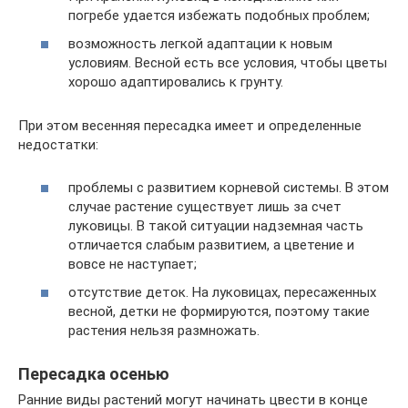
погребе удается избежать подобных проблем;
возможность легкой адаптации к новым
условиям. Весной есть все условия, чтобы цветы
хорошо адаптировались к грунту.
При этом весенняя пересадка имеет и определенные
недостатки:
проблемы с развитием корневой системы. В этом
случае растение существует лишь за счет
луковицы. В такой ситуации надземная часть
отличается слабым развитием, а цветение и
вовсе не наступает;
отсутствие деток. На луковицах, пересаженных
весной, детки не формируются, поэтому такие
растения нельзя размножать.
Пересадка осенью
Ранние виды растений могут начинать цвести в конце