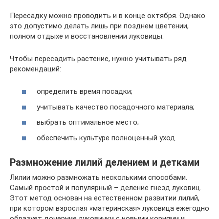
Пересадку можно проводить и в конце октября. Однако
это допустимо делать лишь при позднем цветении,
полном отдыхе и восстановлении луковицы.
Чтобы пересадить растение, нужно учитывать ряд
рекомендаций:
определить время посадки;
учитывать качество посадочного материала;
выбрать оптимальное место;
обеспечить культуре полноценный уход.
Размножение лилий делением и детками
Лилии можно размножать несколькими способами.
Самый простой и популярный – деление гнезд луковиц.
Этот метод основан на естественном развитии лилий,
при котором взрослая «материнская» луковица ежегодно
образует дочерние луковички с новыми корнями и