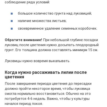
соблюдение ряда условий:
большое количество грунта над луковицей;
наличие множества листьев;
своевременное удаление семенных коробочек.
Обратите внимание!
При небольшой глубине посадки
луковиц после цветения нужно досыпать плодородный
грунт. Его толщина должна составлять минимум 15 см.
Луковицы нужно вовремя выкапывать
Когда нужно рассаживать лилии после
цветения
После завершения периода цветения до пересадки
должно пройти некоторое время, чтобы луковица
смогла нормально восстановиться. Обычно на это
потребуется 4-6 недель. Важно, чтобы у культуры
начался период покоя.