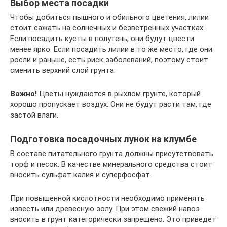
Выбор места посадки
Чтобы добиться пышного и обильного цветения, лилии
стоит сажать на солнечных и безветренных участках.
Если посадить кусты в полутень, они будут цвести
менее ярко. Если посадить лилии в то же место, где они
росли и раньше, есть риск заболеваний, поэтому стоит
сменить верхний слой грунта.
Важно!
Цветы нуждаются в рыхлом грунте, который
хорошо пропускает воздух. Они не будут расти там, где
застой влаги.
Подготовка посадочных лунок на клумбе
В составе питательного грунта должны присутствовать
торф и песок. В качестве минерального средства стоит
вносить сульфат калия и суперфосфат.
При повышенной кислотности необходимо применять
известь или древесную золу. При этом свежий навоз
вносить в грунт категорически запрещено. Это приведет