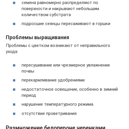
семена равномерно распределяют по
поверхности и накрывают небольшим
количеством субстрата
подросшие сеянцы пересаживают в горшки
Проблемы выращивания
Проблемы с цветком возникают от неправильного
ухода:
пересушивание или чрезмерное увлажнение
почвы
перекармливание удобрениями
недостаточное освещение, особенно в зимний
период
нарушение температурного режима
отсутствие проветривания
Размножение белопероне черенками