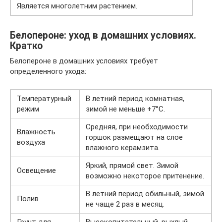
Является многолетним растением.
Белопероне: уход в домашних условиях.
Кратко
Белопероне в домашних условиях требует
определенного ухода:
Температурный
В летний период комнатная,
режим
зимой не меньше +7°C.
Средняя, при необходимости
Влажность
горшок размещают на слое
воздуха
влажного керамзита.
Яркий, прямой свет. Зимой
Освещение
возможно некоторое притенение.
В летний период обильный, зимой
Полив
не чаще 2 раз в месяц.