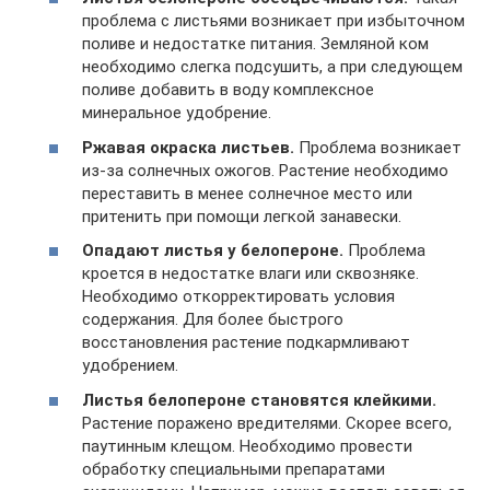
проблема с листьями возникает при избыточном
поливе и недостатке питания. Земляной ком
необходимо слегка подсушить, а при следующем
поливе добавить в воду комплексное
минеральное удобрение.
Ржавая окраска листьев.
Проблема возникает
из-за солнечных ожогов. Растение необходимо
переставить в менее солнечное место или
притенить при помощи легкой занавески.
Опадают листья у белопероне.
Проблема
кроется в недостатке влаги или сквозняке.
Необходимо откорректировать условия
содержания. Для более быстрого
восстановления растение подкармливают
удобрением.
Листья белопероне становятся клейкими.
Растение поражено вредителями. Скорее всего,
паутинным клещом. Необходимо провести
обработку специальными препаратами