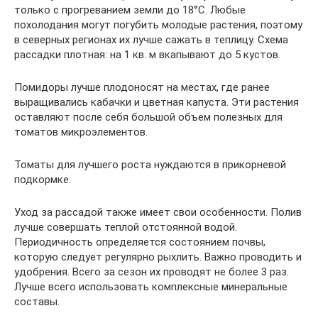
только с прогреванием земли до 18°C. Любые
похолодания могут погубить молодые растения, поэтому
в северных регионах их лучше сажать в теплицу. Схема
рассадки плотная: на 1 кв. м вкапывают до 5 кустов.
Помидоры лучше плодоносят на местах, где ранее
выращивались кабачки и цветная капуста. Эти растения
оставляют после себя большой объем полезных для
томатов микроэлементов.
Томаты для лучшего роста нуждаются в прикорневой
подкормке.
Уход за рассадой также имеет свои особенности. Полив
лучше совершать теплой отстоянной водой.
Периодичность определяется состоянием почвы,
которую следует регулярно рыхлить. Важно проводить и
удобрения. Всего за сезон их проводят не более 3 раз.
Лучше всего использовать комплексные минеральные
составы.