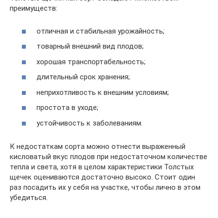
преимуществ:
отличная и стабильная урожайность;
товарный внешний вид плодов;
хорошая транспортабельность;
длительный срок хранения;
неприхотливость к внешним условиям;
простота в уходе;
устойчивость к заболеваниям.
К недостаткам сорта можно отнести выраженный
кисловатый вкус плодов при недостаточном количестве
тепла и света, хотя в целом характеристики Толстых
щечек оцениваются достаточно высоко. Стоит один
раз посадить их у себя на участке, чтобы лично в этом
убедиться.