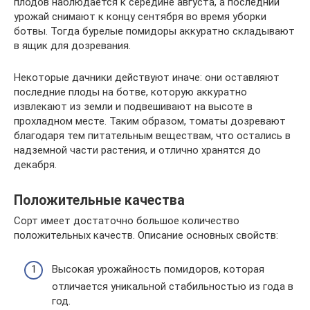
плодов наблюдается к середине августа, а последний
урожай снимают к концу сентября во время уборки
ботвы. Тогда бурелые помидоры аккуратно складывают
в ящик для дозревания.
Некоторые дачники действуют иначе: они оставляют
последние плоды на ботве, которую аккуратно
извлекают из земли и подвешивают на высоте в
прохладном месте. Таким образом, томаты дозревают
благодаря тем питательным веществам, что остались в
надземной части растения, и отлично хранятся до
декабря.
Положительные качества
Сорт имеет достаточно большое количество
положительных качеств. Описание основных свойств:
Высокая урожайность помидоров, которая
отличается уникальной стабильностью из года в
год.