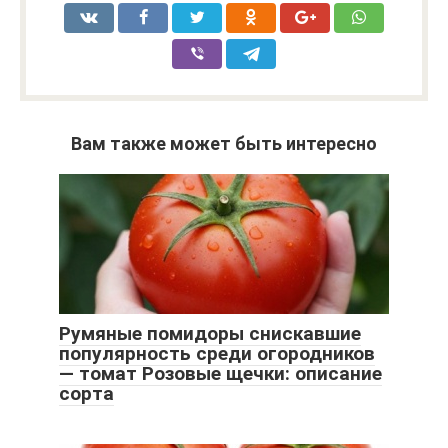
Вам также может быть интересно
Румяные помидоры снискавшие
популярность среди огородников
— томат Розовые щечки: описание
сорта