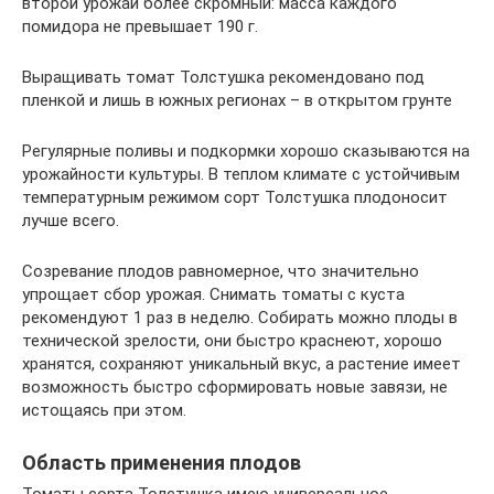
второй урожай более скромный: масса каждого
помидора не превышает 190 г.
Выращивать томат Толстушка рекомендовано под
пленкой и лишь в южных регионах – в открытом грунте
Регулярные поливы и подкормки хорошо сказываются на
урожайности культуры. В теплом климате с устойчивым
температурным режимом сорт Толстушка плодоносит
лучше всего.
Созревание плодов равномерное, что значительно
упрощает сбор урожая. Снимать томаты с куста
рекомендуют 1 раз в неделю. Собирать можно плоды в
технической зрелости, они быстро краснеют, хорошо
хранятся, сохраняют уникальный вкус, а растение имеет
возможность быстро сформировать новые завязи, не
истощаясь при этом.
Область применения плодов