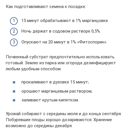
Как подготавливают семена к посадке:
15 минут обрабатывают в 1% марганцовке.
Ночь держат в содовом растворе 0,5%.
Опускают на 20 минут в 1% «Фитоспорин».
Почвенный субстрат предпочтительно использовать
готовый. Землю из парка или огорода дезинфицируют
любым удобным способом:
прокаливают в духовке 15 минут;
орошают марганцевым раствором;
заливают крутым кипятком.
Урожай собирают с середины июля и до конца сентября.
Побуревшие плоды хорошо дозариваются. Хранение
возможно до середины декабря.