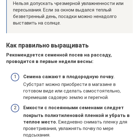
Нельзя допускать чрезмерной увлажненности или
пересыхания. Если за окном выдался теплый
безветренный день, посадки можно ненадолго
выставить на солнце.
Как правильно выращивать
Рекомендуется семенной посев на рассаду,
проводится в первые недели весны:
Семена сажают в плодородную почву.
Субстрат можно приобрести в магазине в
готовом виде или сделать самостоятельно,
перемешав садовую землю и перегной.
Емкости с посеянными семенами следует
покрыть полиэтиленовой пленкой и убрать в
теплое место.
Ежедневно снимать пленку для
проветривания, увлажнять почву по мере
подсыхания.