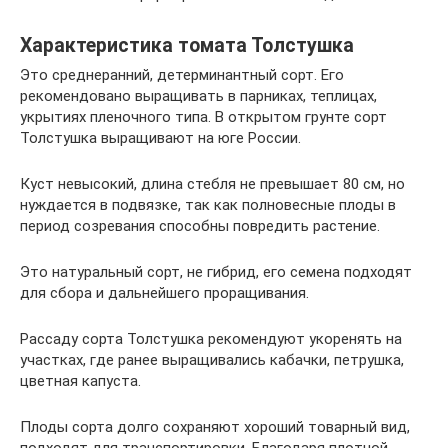
Характеристика томата Толстушка
Это среднеранний, детерминантный сорт. Его
рекомендовано выращивать в парниках, теплицах,
укрытиях пленочного типа. В открытом грунте сорт
Толстушка выращивают на юге России.
Куст невысокий, длина стебля не превышает 80 см, но
нуждается в подвязке, так как полновесные плоды в
период созревания способны повредить растение.
Это натуральный сорт, не гибрид, его семена подходят
для сбора и дальнейшего проращивания.
Рассаду сорта Толстушка рекомендуют укоренять на
участках, где ранее выращивались кабачки, петрушка,
цветная капуста.
Плоды сорта долго сохраняют хороший товарный вид,