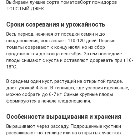
Выбираем лучшие сорта томатовСорт помидоров
ТОЛСТЫЙ ДЖЕК
Сроки созревания и урожайность
Весь период, начиная от посадки семян и до
плодоношения, составляет 110-120 дней. Первые
томаты созревают к концу июля, но их сбор
продолжается до конца сентября. Затем последние
плоды снимают с куста и оставляют дозревать при t 16-
18°С.
В среднем один куст, растущий на открытой грядке,
дает урожай 4-5 кг. В теплицах, где условия идеальные,
можно собрать до 6-7 кг. Самые крупные плоды
формируются в начале плодоношения.
Особенности выращивания и хранения
Выращивают через рассаду. Подрощенные кустики
рассаживают по теплице или на открытых участках.