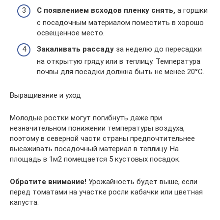
С появлением всходов пленку снять,
а горшки
с посадочным материалом поместить в хорошо
освещенное место.
Закаливать рассаду
за неделю до пересадки
на открытую гряду или в теплицу. Температура
почвы для посадки должна быть не менее 20°С.
Выращивание и уход
Молодые ростки могут погибнуть даже при
незначительном понижении температуры воздуха,
поэтому в северной части страны предпочтительнее
высаживать посадочный материал в теплицу. На
площадь в 1м2 помещается 5 кустовых посадок.
Обратите внимание!
Урожайность будет выше, если
перед томатами на участке росли кабачки или цветная
капуста.