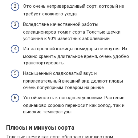
Это очень непривередливый сорт, который не
требует сложного ухода.
Вследствие качественной работы
селекционеров томат сорта Толстые щечки
устойчив к 90% известных заболеваний.
Из-за прочной кожицы помидоры не мнутся. Их
можно хранить длительное время, очень удобно
транспортировать.
Насыщенный сладковатый вкус и
привлекательный внешний вид делают плоды
очень популярным товаром на рынке.
Устойчивость к погодным условиям. Растение
одинаково хорошо переносит как холод, так и
высокие температуры.
Плюсы и минусы сорта
Толстые щечки как сорт обладают множеством