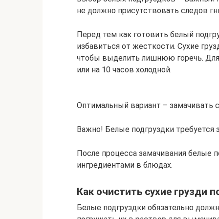
не должно присутствовать следов гн
Перед тем как готовить белый подгру
избавиться от жесткости. Сухие груз
чтобы выделить лишнюю горечь. Для э
или на 10 часов холодной.
Оптимальный вариант – замачивать с
Важно! Белые подгруздки требуется з
После процесса замачивания белые 
ингредиентами в блюдах.
Как очистить сухие грузди п
Белые подгруздки обязательно должн