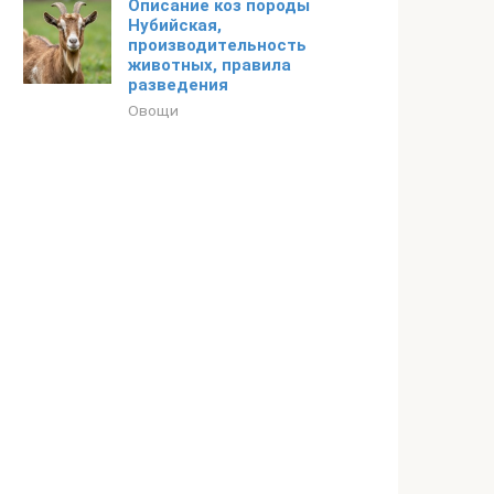
Описание коз породы
Нубийская,
производительность
животных, правила
разведения
Овощи