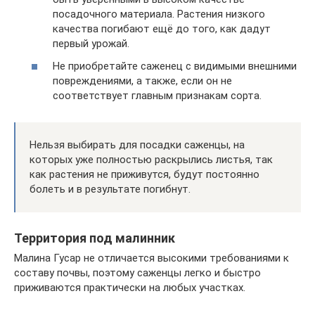
посадочного материала. Растения низкого
качества погибают ещё до того, как дадут
первый урожай.
Не приобретайте саженец с видимыми внешними
повреждениями, а также, если он не
соответствует главным признакам сорта.
Нельзя выбирать для посадки саженцы, на
которых уже полностью раскрылись листья, так
как растения не приживутся, будут постоянно
болеть и в результате погибнут.
Территория под малинник
Малина Гусар не отличается высокими требованиями к
составу почвы, поэтому саженцы легко и быстро
приживаются практически на любых участках.