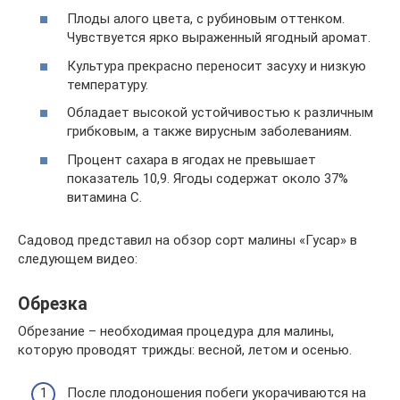
Плоды алого цвета, с рубиновым оттенком.
Чувствуется ярко выраженный ягодный аромат.
Культура прекрасно переносит засуху и низкую
температуру.
Обладает высокой устойчивостью к различным
грибковым, а также вирусным заболеваниям.
Процент сахара в ягодах не превышает
показатель 10,9. Ягоды содержат около 37%
витамина С.
Садовод представил на обзор сорт малины «Гусар» в
следующем видео:
Обрезка
Обрезание – необходимая процедура для малины,
которую проводят трижды: весной, летом и осенью.
После плодоношения побеги укорачиваются на