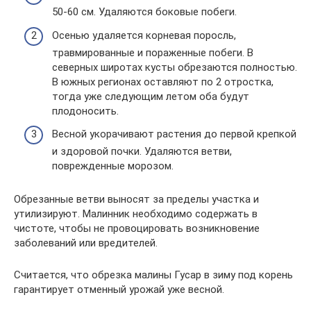
50-60 см. Удаляются боковые побеги.
Осенью удаляется корневая поросль,
травмированные и пораженные побеги. В
северных широтах кусты обрезаются полностью.
В южных регионах оставляют по 2 отростка,
тогда уже следующим летом оба будут
плодоносить.
Весной укорачивают растения до первой крепкой
и здоровой почки. Удаляются ветви,
поврежденные морозом.
Обрезанные ветви выносят за пределы участка и
утилизируют. Малинник необходимо содержать в
чистоте, чтобы не провоцировать возникновение
заболеваний или вредителей.
Считается, что обрезка малины Гусар в зиму под корень
гарантирует отменный урожай уже весной.