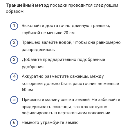
Траншейный метод
посадки проводится следующим
образом:
Выкопайте достаточно длинную траншею,
глубиной не меньше 20 см.
Траншею залейте водой, чтобы она равномерно
распределилась.
Добавьте предварительно подобранные
удобрения.
Аккуратно разместите саженцы, между
которыми должно быть расстояние не меньше
50 см.
Присыпьте малину слегка землёй. Не забывайте
придерживать саженцы, так как их нужно
зафиксировать в вертикальном положении.
Немного утрамбуйте землю.