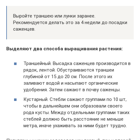
Выройте траншею или лунки заранее.
Рекомендуется делать это за 4 недели до посадки
саженцев.
Выделяют два способа выращивания растения:
Траншейный. Высадка саженцев производится в
рядок, лентой. Обустраиваются траншеи
глубиной от 15 до 20 см. После этого их
заливают водой и насыпают органические
удобрения. Затем сажают в почву саженцы.
Кустарный. Стебли сажают группами по 10 шт,
чтобы в дальнейшем они образовали своего
рода кусты. Между отдельными группами таких
стеблей должно быть расстояние не меньше
метра, иначе ухаживать за ними будет трудно.