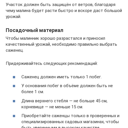
Участок должен быть защищён от ветров, благодаря
чему малина будет расти быстро и вскоре даст большой
урожай.
Посадочный материал
Чтобы малинник хорошо разрастался и приносил
качественный урожай, необходимо правильно выбрать
саженец.
Придерживайтесь следующих рекомендаций:
Саженец должен иметь только 1 побег.
У основания побег в объёме должен быть не
более 1 см.
Длина верхнего стебля — не больше 45 см,
корневище — не меньше 15 см.
Приобретайте саженцы только в проверенных и
специализированных садовых магазинах, чтобы
быть уверенными в высоком качестве