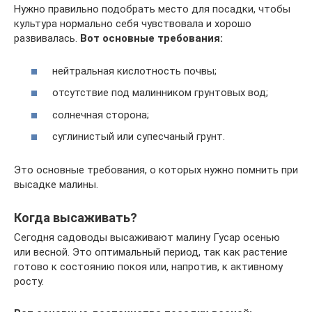
Нужно правильно подобрать место для посадки, чтобы
культура нормально себя чувствовала и хорошо
развивалась.
Вот основные требования:
нейтральная кислотность почвы;
отсутствие под малинником грунтовых вод;
солнечная сторона;
суглинистый или супесчаный грунт.
Это основные требования, о которых нужно помнить при
высадке малины.
Когда высаживать?
Сегодня садоводы высаживают малину Гусар осенью
или весной. Это оптимальный период, так как растение
готово к состоянию покоя или, напротив, к активному
росту.