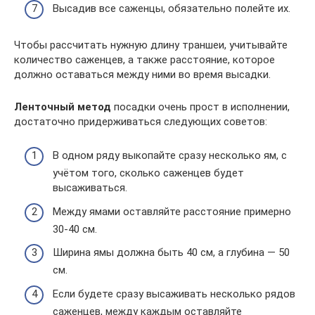
Высадив все саженцы, обязательно полейте их.
Чтобы рассчитать нужную длину траншеи, учитывайте
количество саженцев, а также расстояние, которое
должно оставаться между ними во время высадки.
Ленточный метод
посадки очень прост в исполнении,
достаточно придерживаться следующих советов:
В одном ряду выкопайте сразу несколько ям, с
учётом того, сколько саженцев будет
высаживаться.
Между ямами оставляйте расстояние примерно
30-40 см.
Ширина ямы должна быть 40 см, а глубина — 50
см.
Если будете сразу высаживать несколько рядов
саженцев, между каждым оставляйте