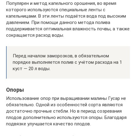
Популярен и метод капельного орошения, во время
которого используются специальные ленты с
капельницами. В эти ленты подаётся вода под высоким
давлением. При помощи данного метода полива
поддерживается оптимальная влажность почвы, а также
сокращается расход воды.
Перед началом заморозков, в обязательном
порядке выполняется полив с учётом расхода на 1
куст — 20 л воды.
Опоры
Использование опор при выращивании малины Гусар не
обязательно. Одной из особенностей сорта являются
достаточно прочные стебли. Но в период созревания
плодов дополнительно используются опоры. Благодаря
подвязке улучшается качество плодов.