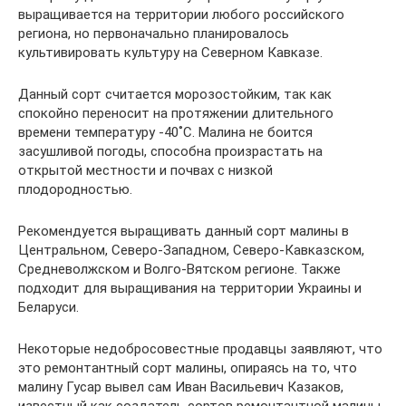
выращивается на территории любого российского
региона, но первоначально планировалось
культивировать культуру на Северном Кавказе.
Данный сорт считается морозостойким, так как
спокойно переносит на протяжении длительного
времени температуру -40˚С. Малина не боится
засушливой погоды, способна произрастать на
открытой местности и почвах с низкой
плодородностью.
Рекомендуется выращивать данный сорт малины в
Центральном, Северо-Западном, Северо-Кавказском,
Средневолжском и Волго-Вятском регионе. Также
подходит для выращивания на территории Украины и
Беларуси.
Некоторые недобросовестные продавцы заявляют, что
это ремонтантный сорт малины, опираясь на то, что
малину Гусар вывел сам Иван Васильевич Казаков,