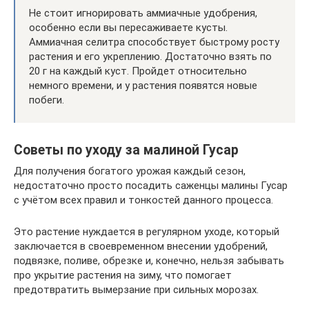
Не стоит игнорировать аммиачные удобрения,
особенно если вы пересаживаете кусты.
Аммиачная селитра способствует быстрому росту
растения и его укреплению. Достаточно взять по
20 г на каждый куст. Пройдет относительно
немного времени, и у растения появятся новые
побеги.
Советы по уходу за малиной Гусар
Для получения богатого урожая каждый сезон,
недостаточно просто посадить саженцы малины Гусар
с учётом всех правил и тонкостей данного процесса.
Это растение нуждается в регулярном уходе, который
заключается в своевременном внесении удобрений,
подвязке, поливе, обрезке и, конечно, нельзя забывать
про укрытие растения на зиму, что помогает
предотвратить вымерзание при сильных морозах.