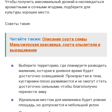
Чтобы получить максимальный урожай и наслаждаться
ароматными и сочными ягодами, подберите для
культуры хорошее место.
Советы такие:
Читайте также:
Описание сорта сливы
Маньчжурская красавица, сорта опылители и
выращивание
Выберите территорию, где планируете разводить
малинник, которая в дневное время будет
достаточно освещаемой. Произрастая в тени,
кустарники плохо развиваются и не смогут стать
достаточно сильными, чтобы благополучно
перенести зиму.
Идеальным местом для малинника будет ровная
площадь, но допускается и небольшой уклон.