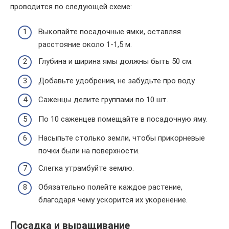
проводится по следующей схеме:
Выкопайте посадочные ямки, оставляя
расстояние около 1-1,5 м.
Глубина и ширина ямы должны быть 50 см.
Добавьте удобрения, не забудьте про воду.
Саженцы делите группами по 10 шт.
По 10 саженцев помещайте в посадочную яму.
Насыпьте столько земли, чтобы прикорневые
почки были на поверхности.
Слегка утрамбуйте землю.
Обязательно полейте каждое растение,
благодаря чему ускорится их укоренение.
Посадка и выращивание