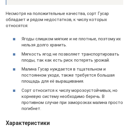
Несмотря на положительные качества, сорт Гусар
обладает и рядом недостатков, к числу которых
относятся:
Ягоды слишком мягкие и не плотные, поэтому их
нельзя долго хранить.
Мягкость ягод не позволяет транспортировать
плоды, так как есть риск потерять урожай.
Малина Гусар нуждается в тщательном и
постоянном уходе, также требуется большая
площадь для её выращивания.
Сорт относится к числу морозоустойчивых, но
корневую систему необходимо беречь. В
противном случае при заморозках малина просто
погибнет.
Характеристики