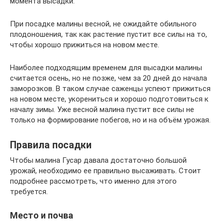
момента высадки.
При посадке малины весной, не ожидайте обильного
плодоношения, так как растение пустит все силы на то,
чтобы хорошо прижиться на новом месте.
Наиболее подходящим временем для высадки малины
считается осень, но не позже, чем за 20 дней до начала
заморозков. В таком случае саженцы успеют прижиться
на новом месте, укорениться и хорошо подготовиться к
началу зимы. Уже весной малина пустит все силы не
только на формирование побегов, но и на объём урожая.
Правила посадки
Чтобы малина Гусар давала достаточно большой
урожай, необходимо ее правильно высаживать. Стоит
подробнее рассмотреть, что именно для этого
требуется.
Место и почва