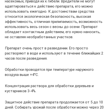
насекомых, приводя их к гибели. Вредители не могут
адаптироваться к действию препарата, его можно
использовать ежегодно. К достоинствам средства
относится экологическая безопасность, высокая
эффективность, отличная прилипаемость, возможность
использовать весь сезон с весны до осени. Препарат
обладает контактным действием, его нужно наносить,
не оставляя необработанных участков.
Препарат очень прост в разведении. Его просто
растворяют в воде и используют в течение ближайших 2
часов после разведения.
Обработки проводятся при температуре наружного
воздуха выше +4°C.
Концентрация раствора для обработки деревьев и
кустарников 3-4%.
Защитное действие препарата продолжается от 5 до 10
дней. Собирать урожай после обработки можно через 20