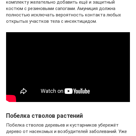
комплекту желательно добавить ещё и защитный
костюм с резиновыми сапогами. Амуниция должна
полностью исключать вероятность контакта любых
открытых участков тела с инсектицидом.
Побелка стволов растений
Побелка стволов деревьев и кустарников убережёт
дерево от насекомых и возбудителей заболеваний. Уже