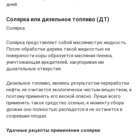
дней.
Солярка или дизельное топливо (ДТ)
Солярка
Солярка представляет собой маслянистую жидкость.
После обработки дерева такой жидкостью на
поверхности коры образуется масляная пленка,
уничтожающая вредителей, закупоривая им
дыхательные отверстия.
Дизельное топливо, являясь результатом переработки
нефти, не считается экологически чистым веществом, а
поэтому применять его весной опасно. Лучше всего
применять такое средство осенью, к моменту сбора
урожая оно полностью распадется и не останется в
созревших плодах.
Удачные рецепты применения солярки: