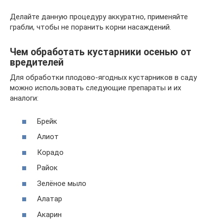
Делайте данную процедуру аккуратно, применяйте
грабли, чтобы не поранить корни насаждений.
Чем обработать кустарники осенью от
вредителей
Для обработки плодово-ягодных кустарников в саду
можно использовать следующие препараты и их
аналоги:
Брейк
Алиот
Корадо
Райок
Зелёное мыло
Алатар
Акарин