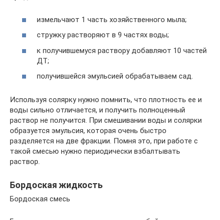
измельчают 1 часть хозяйственного мыла;
стружку растворяют в 9 частях воды;
к получившемуся раствору добавляют 10 частей
ДТ;
получившейся эмульсией обрабатываем сад.
Используя солярку нужно помнить, что плотность ее и
воды сильно отличается, и получить полноценный
раствор не получится. При смешивании воды и солярки
образуется эмульсия, которая очень быстро
разделяется на две фракции. Помня это, при работе с
такой смесью нужно периодически взбалтывать
раствор.
Бордоская жидкость
Бордоская смесь