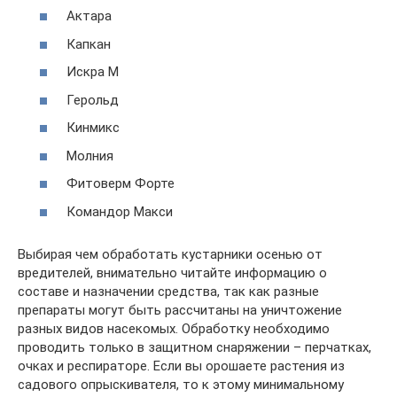
Актара
Капкан
Искра М
Герольд
Кинмикс
Молния
Фитоверм Форте
Командор Макси
Выбирая чем обработать кустарники осенью от
вредителей, внимательно читайте информацию о
составе и назначении средства, так как разные
препараты могут быть рассчитаны на уничтожение
разных видов насекомых. Обработку необходимо
проводить только в защитном снаряжении – перчатках,
очках и респираторе. Если вы орошаете растения из
садового опрыскивателя, то к этому минимальному