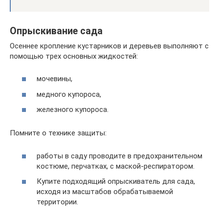
Опрыскивание сада
Осеннее кропление кустарников и деревьев выполняют с
помощью трех основных жидкостей:
мочевины,
медного купороса,
железного купороса.
Помните о технике защиты:
работы в саду проводите в предохранительном
костюме, перчатках, с маской-респиратором.
Купите подходящий опрыскиватель для сада,
исходя из масштабов обрабатываемой
территории.