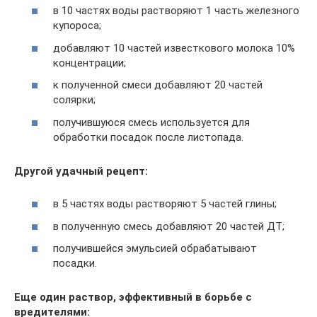
в 10 частях воды растворяют 1 часть железного
купороса;
добавляют 10 частей известкового молока 10%
концентрации;
к полученной смеси добавляют 20 частей
солярки;
получившуюся смесь используется для
обработки посадок после листопада.
Другой удачный рецепт:
в 5 частях воды растворяют 5 частей глины;
в полученную смесь добавляют 20 частей ДТ;
получившейся эмульсией обрабатывают
посадки.
Еще один раствор, эффективный в борьбе с
вредителями: