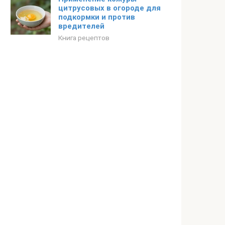
цитрусовых в огороде для
подкормки и против
вредителей
Книга рецептов