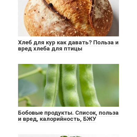
Хлеб для кур как давать? Польза и
вред хлеба для птицы
Бобовые продукты. Список, польза
и вред, калорийность, БЖУ