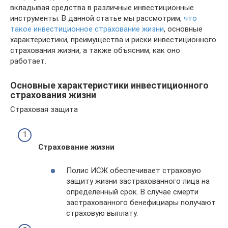
вкладывая средства в различные инвестиционные
инструменты. В данной статье мы рассмотрим,
что
такое инвестиционное страхование жизни
, основные
характеристики, преимущества и риски инвестиционного
страхования жизни, а также объясним, как оно
работает.
Основные характеристики инвестиционного
страхования жизни
Страховая защита
Страхование жизни
Полис ИСЖ обеспечивает страховую
защиту жизни застрахованного лица на
определенный срок. В случае смерти
застрахованного бенефициары получают
страховую выплату.