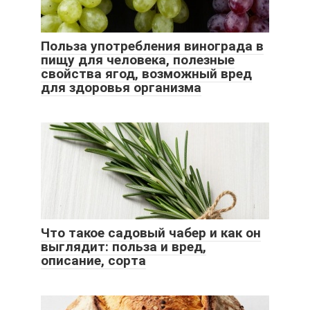
Польза употребления винограда в
пищу для человека, полезные
свойства ягод, возможный вред
для здоровья организма
Что такое садовый чабер и как он
выглядит: польза и вред,
описание, сорта