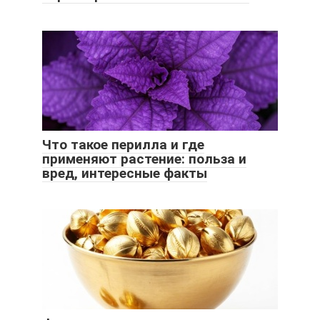
Что такое перилла и где
применяют растение: польза и
вред, интересные факты