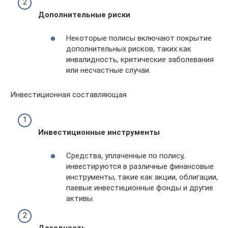
Дополнительные риски
Некоторые полисы включают покрытие
дополнительных рисков, таких как
инвалидность, критические заболевания
или несчастные случаи.
Инвестиционная составляющая
Инвестиционные инструменты
Средства, уплаченные по полису,
инвестируются в различные финансовые
инструменты, такие как акции, облигации,
паевые инвестиционные фонды и другие
активы.