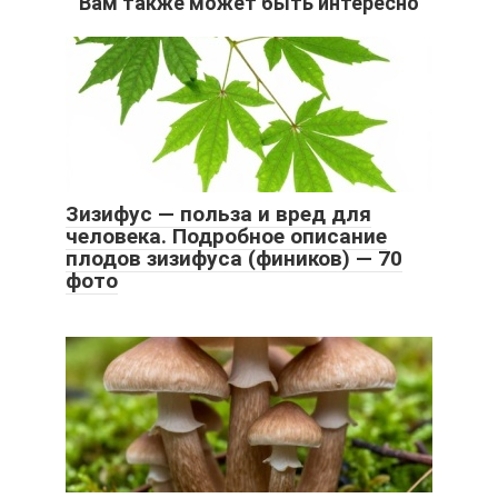
Вам также может быть интересно
Зизифус — польза и вред для
человека. Подробное описание
плодов зизифуса (фиников) — 70
фото