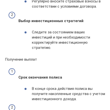
Регулярно вносите страховые взносы в
соответствии с условиями договора.
Выбор инвестиционных стратегий
Следите за состоянием ваших
инвестиций и при необходимости
корректируйте инвестиционную
стратегию.
Получение выплат
Срок окончания полиса
В конце срока действия полиса вы
получите накопленные средства с учетом
инвестиционного дохода.