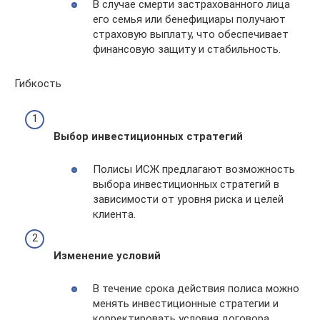
В случае смерти застрахованного лица
его семья или бенефициары получают
страховую выплату, что обеспечивает
финансовую защиту и стабильность.
Гибкость
Выбор инвестиционных стратегий
Полисы ИСЖ предлагают возможность
выбора инвестиционных стратегий в
зависимости от уровня риска и целей
клиента.
Изменение условий
В течение срока действия полиса можно
менять инвестиционные стратегии и
корректировать условия договора.