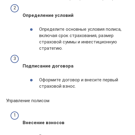
Определение условий
Определите основные условия полиса,
включая срок страхования, размер
страховой суммы и инвестиционную
стратегию.
Подписание договора
Оформите договор и внесите первый
страховой взнос.
Управление полисом
Внесение взносов