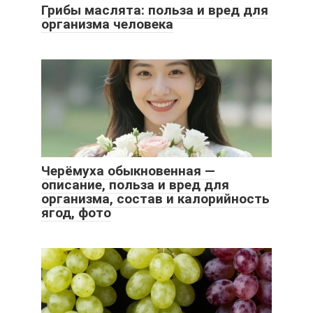
Грибы маслята: польза и вред для
организма человека
Черёмуха обыкновенная —
описание, польза и вред для
организма, состав и калорийность
ягод, фото