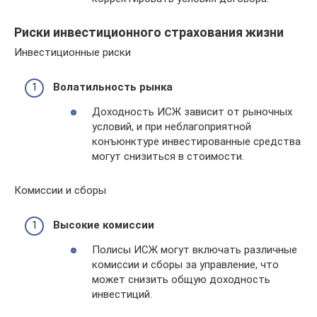
Риски инвестиционного страхования жизни
Инвестиционные риски
Волатильность рынка
Доходность ИСЖ зависит от рыночных
условий, и при неблагоприятной
конъюнктуре инвестированные средства
могут снизиться в стоимости.
Комиссии и сборы
Высокие комиссии
Полисы ИСЖ могут включать различные
комиссии и сборы за управление, что
может снизить общую доходность
инвестиций.