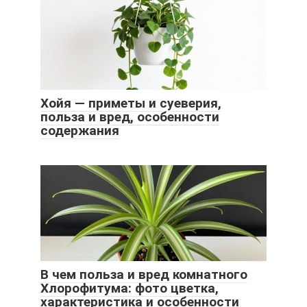
Хойя — приметы и суеверия,
польза и вред, особенности
содержания
В чем польза и вред комнатного
Хлорофитума: фото цветка,
характеристика и особенности