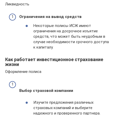
Ликвидность
Ограничения на вывод средств
Некоторые полисы ИСЖ имеют
ограничения на досрочное изъятие
средств, что может быть неудобным в
случае необходимости срочного доступа
к капиталу.
Как работает инвестиционное страхование
жизни
Оформление полиса
Выбор страховой компании
Изучите предложения различных
страховых компаний и выберите
надежного и проверенного партнера.