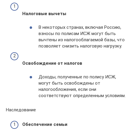
Налоговые вычеты
В некоторых странах, включая Россию,
взносы по полисам ИСЖ могут быть
вычтены из налогооблагаемой базы, что
позволяет снизить налоговую нагрузку.
Освобождение от налогов
Доходы, полученные по полису ИСЖ,
могут быть освобождены от
налогообложения, если они
соответствуют определенным условиям.
Наследование
Обеспечение семьи