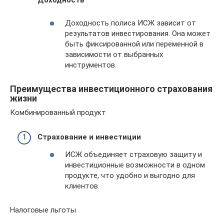
Доходность
Доходность полиса ИСЖ зависит от
результатов инвестирования. Она может
быть фиксированной или переменной в
зависимости от выбранных
инструментов.
Преимущества инвестиционного страхования
жизни
Комбинированный продукт
Страхование и инвестиции
ИСЖ объединяет страховую защиту и
инвестиционные возможности в одном
продукте, что удобно и выгодно для
клиентов.
Налоговые льготы