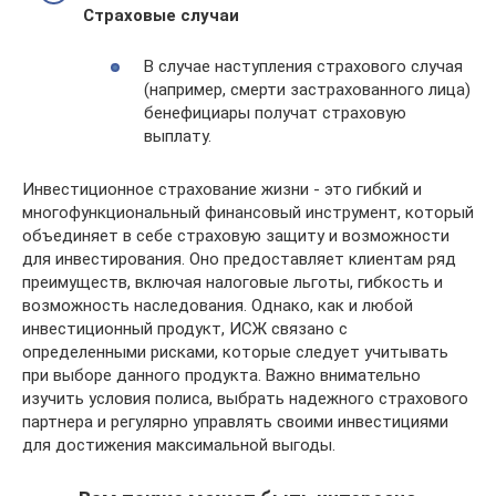
Страховые случаи
В случае наступления страхового случая
(например, смерти застрахованного лица)
бенефициары получат страховую
выплату.
Инвестиционное страхование жизни - это гибкий и
многофункциональный финансовый инструмент, который
объединяет в себе страховую защиту и возможности
для инвестирования. Оно предоставляет клиентам ряд
преимуществ, включая налоговые льготы, гибкость и
возможность наследования. Однако, как и любой
инвестиционный продукт, ИСЖ связано с
определенными рисками, которые следует учитывать
при выборе данного продукта. Важно внимательно
изучить условия полиса, выбрать надежного страхового
партнера и регулярно управлять своими инвестициями
для достижения максимальной выгоды.