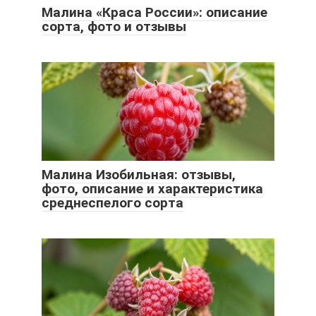
Малина «Краса России»: описание
сорта, фото и отзывы
Малина Изобильная: отзывы,
фото, описание и характеристика
среднеспелого сорта