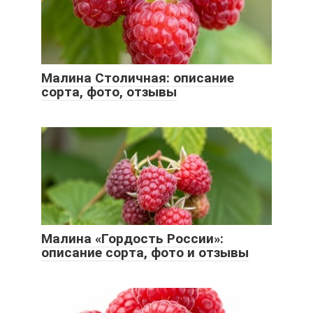
Малина Столичная: описание
сорта, фото, отзывы
Малина «Гордость России»:
описание сорта, фото и отзывы