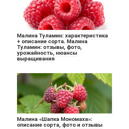
Малина Туламин: характеристика
+ описание сорта. Малина
Туламин: отзывы, фото,
урожайность, нюансы
выращивания
Малина «Шапка Мономаха»:
описание сорта, фото и отзывы