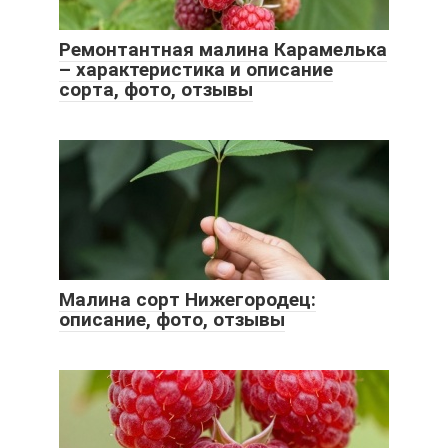
Ремонтантная малина Карамелька
– характеристика и описание
сорта, фото, отзывы
Малина сорт Нижегородец:
описание, фото, отзывы