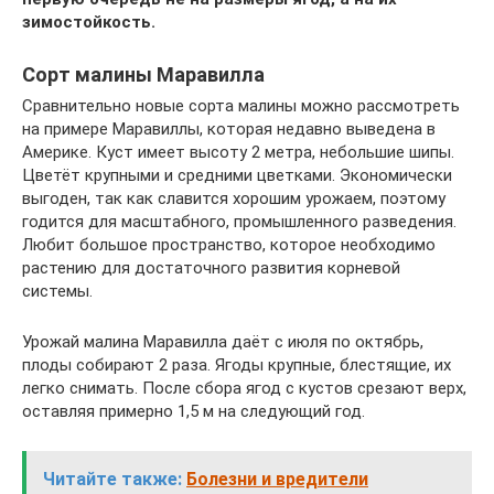
зимостойкость.
Сорт малины Маравилла
Сравнительно новые сорта малины можно рассмотреть
на примере Маравиллы, которая недавно выведена в
Америке. Куст имеет высоту 2 метра, небольшие шипы.
Цветёт крупными и средними цветками. Экономически
выгоден, так как славится хорошим урожаем, поэтому
годится для масштабного, промышленного разведения.
Любит большое пространство, которое необходимо
растению для достаточного развития корневой
системы.
Урожай малина Маравилла даёт с июля по октябрь,
плоды собирают 2 раза. Ягоды крупные, блестящие, их
легко снимать. После сбора ягод с кустов срезают верх,
оставляя примерно 1,5 м на следующий год.
Читайте также:
Болезни и вредители