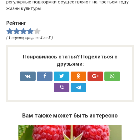
регулярные подкормки осуществляют на третьем году
жизни культуры.
Рейтинг
(
1
оценка, среднее
4
из
5
)
Понравилась статья? Поделиться с
друзьями:
Вам также может быть интересно