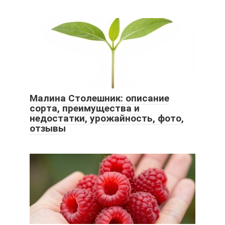
Малина Столешник: описание
сорта, преимущества и
недостатки, урожайность, фото,
отзывы