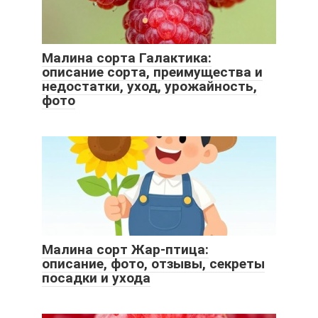
Малина сорта Галактика:
описание сорта, преимущества и
недостатки, уход, урожайность,
фото
Малина сорт Жар-птица:
описание, фото, отзывы, секреты
посадки и ухода