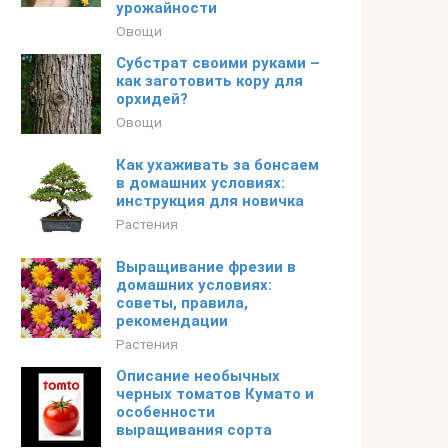
урожайности
Овощи
Субстрат своими руками –
как заготовить кору для
орхидей?
Овощи
Как ухаживать за бонсаем
в домашних условиях:
инструкция для новичка
Растения
Выращивание фрезии в
домашних условиях:
советы, правила,
рекомендации
Растения
Описание необычных
черных томатов Кумато и
особенности
выращивания сорта