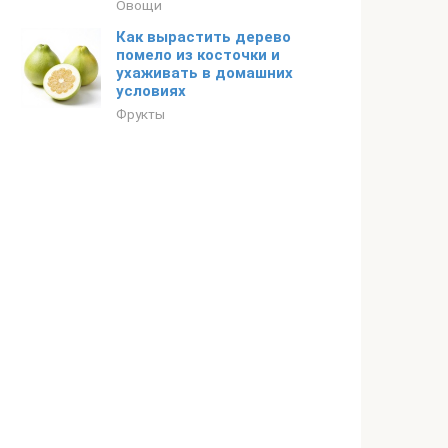
Овощи
Как вырастить дерево
помело из косточки и
ухаживать в домашних
условиях
Фрукты